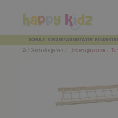
SCHULE
KINDERTAGESSTÄTTE
KINDERTA
Zur Startseite gehen
Kindertagesstätte
Tur