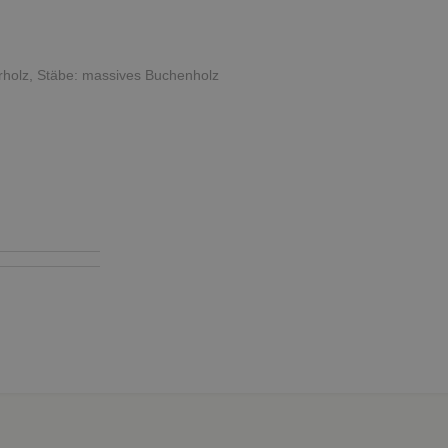
rrholz, Stäbe: massives Buchenholz