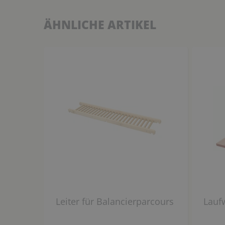
ÄHNLICHE ARTIKEL
Leiter für Balancierparcours
Lauf