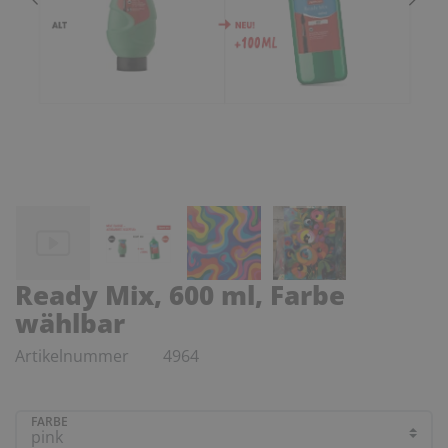
Ready Mix, 600 ml, Farbe
wählbar
Artikelnummer
4964
FARBE