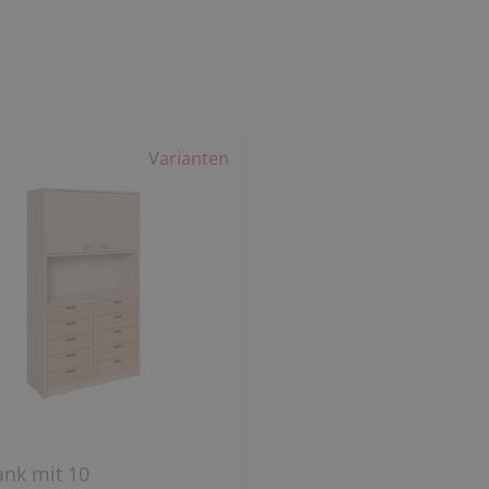
Varianten
ank mit 10