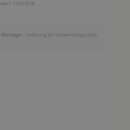
wert: 15,00 EUR.
& Montage:
Lieferung bis Verwendungsstelle