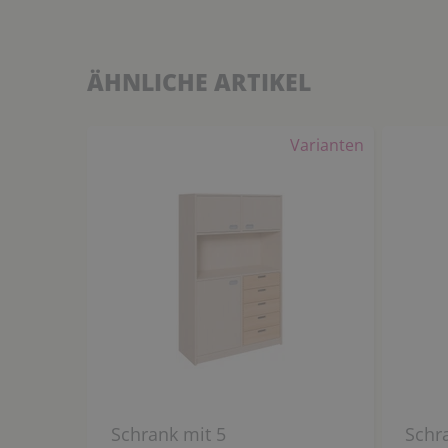
ÄHNLICHE ARTIKEL
Varianten
Schrank mit 5
Schr