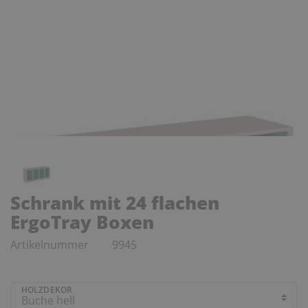
Schrank mit 24 flachen
ErgoTray Boxen
Artikelnummer
9945
HOLZDEKOR