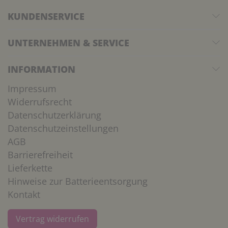
KUNDENSERVICE
UNTERNEHMEN & SERVICE
INFORMATION
Impressum
Widerrufsrecht
Datenschutzerklärung
Datenschutzeinstellungen
AGB
Barrierefreiheit
Lieferkette
Hinweise zur Batterieentsorgung
Kontakt
Vertrag widerrufen