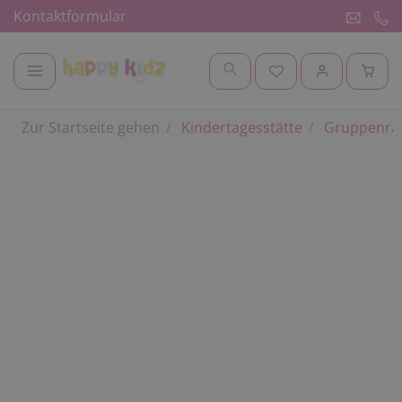
Kontaktformular
Zur Startseite gehen
Kindertagesstätte
Gruppenr