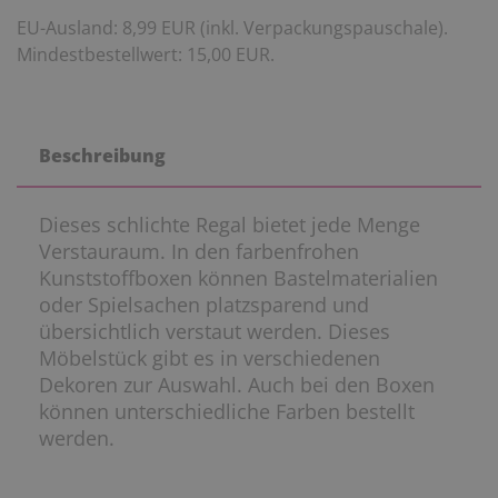
EU-Ausland: 8,99 EUR (inkl. Verpackungspauschale).
Mindestbestellwert: 15,00 EUR.
Beschreibung
Dieses schlichte Regal bietet jede Menge
Verstauraum. In den farbenfrohen
Kunststoffboxen können Bastelmaterialien
oder Spielsachen platzsparend und
übersichtlich verstaut werden. Dieses
Möbelstück gibt es in verschiedenen
Dekoren zur Auswahl. Auch bei den Boxen
können unterschiedliche Farben bestellt
werden.