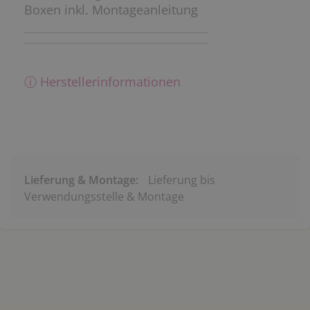
Boxen inkl. Montageanleitung
ⓘ Herstellerinformationen
Lieferung & Montage:
Lieferung bis
Verwendungsstelle & Montage