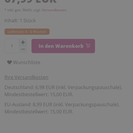
* inkl. ges. MwSt. zzgl.
Versandkosten
Inhalt:
1
Stück
Lieferzeit: 4 - 6 Wochen
In den Warenkorb
Wunschliste
Ihre Versandkosten
Deutschland: 6,98 EUR (inkl. Verpackungspauschale).
Mindestbestellwert: 15,00 EUR.
EU-Ausland: 8,99 EUR (inkl. Verpackungspauschale).
Mindestbestellwert: 15,00 EUR.