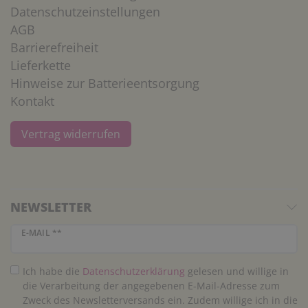
Datenschutzeinstellungen
AGB
Barrierefreiheit
Lieferkette
Hinweise zur Batterieentsorgung
Kontakt
Vertrag widerrufen
NEWSLETTER
Newsletter Honig
E-MAIL **
Ich habe die
Daten­schutz­erklärung
gelesen und willige in
die Verarbeitung der angegebenen E-Mail-Adresse zum
Zweck des Newsletterversands ein. Zudem willige ich in die