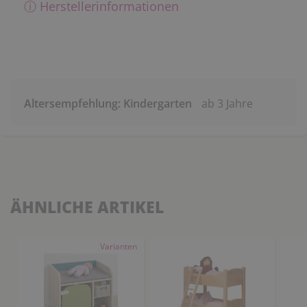
ⓘ Herstellerinformationen
Altersempfehlung: Kindergarten
ab 3 Jahre
ÄHNLICHE ARTIKEL
Varianten