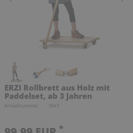
ERZI Rollbrett aus Holz mit
Paddelset, ab 3 Jahren
Artikelnummer
3947
*
99,99 EUR