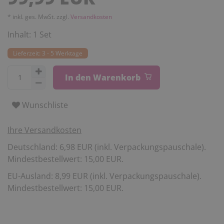
* inkl. ges. MwSt. zzgl.
Versandkosten
Inhalt:
1
Set
Lieferzeit: 3 - 5 Werktage
In den Warenkorb
Wunschliste
Ihre Versandkosten
Deutschland: 6,98 EUR (inkl. Verpackungspauschale).
Mindestbestellwert: 15,00 EUR.
EU-Ausland: 8,99 EUR (inkl. Verpackungspauschale).
Mindestbestellwert: 15,00 EUR.