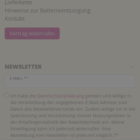
Lieferkette
Hinweise zur Batterieentsorgung
Kontakt
Vertrag widerrufen
NEWSLETTER
Newsletter Honig
E-MAIL **
Ich habe die
Daten­schutz­erklärung
gelesen und willige in
die Verarbeitung der angegebenen E-Mail-Adresse zum
Zweck des Newsletterversands ein. Zudem willige ich in die
Speicherung und Verarbeitung meiner Nutzungsdaten in
der Empfängerstatistik des Newslettertools ein. Meine
Einwilligung kann ich jederzeit widerrufen. Eine
Abmeldung vom Newsletter ist jederzeit möglich.**