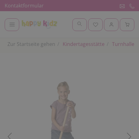
Kontaktformular
Zur Startseite gehen
Kindertagesstätte
Turnhalle