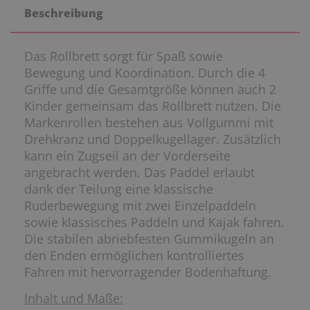
Beschreibung
Das Rollbrett sorgt für Spaß sowie
Bewegung und Koordination. Durch die 4
Griffe und die Gesamtgröße können auch 2
Kinder gemeinsam das Rollbrett nutzen. Die
Markenrollen bestehen aus Vollgummi mit
Drehkranz und Doppelkugellager. Zusätzlich
kann ein Zugseil an der Vorderseite
angebracht werden. Das Paddel erlaubt
dank der Teilung eine klassische
Ruderbewegung mit zwei Einzelpaddeln
sowie klassisches Paddeln und Kajak fahren.
Die stabilen abriebfesten Gummikugeln an
den Enden ermöglichen kontrolliertes
Fahren mit hervorragender Bodenhaftung.
Inhalt und Maße: