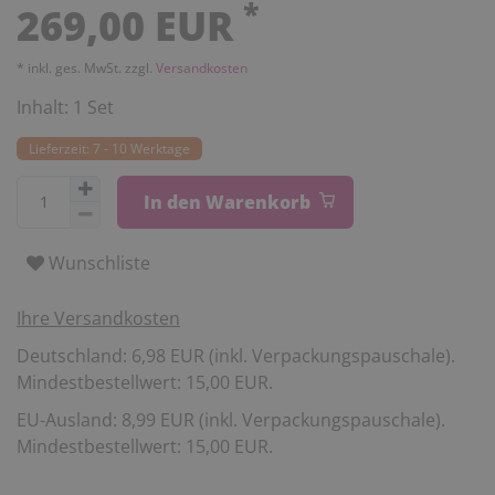
*
269,00 EUR
* inkl. ges. MwSt. zzgl.
Versandkosten
Inhalt:
1
Set
Lieferzeit: 7 - 10 Werktage
In den Warenkorb
Wunschliste
Ihre Versandkosten
Deutschland: 6,98 EUR (inkl. Verpackungspauschale).
Mindestbestellwert: 15,00 EUR.
EU-Ausland: 8,99 EUR (inkl. Verpackungspauschale).
Mindestbestellwert: 15,00 EUR.