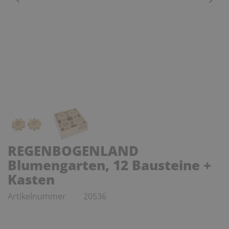
REGENBOGENLAND
Blumengarten, 12 Bausteine +
Kasten
Artikelnummer
20536