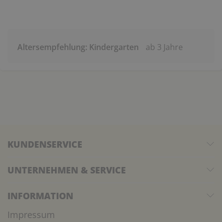
Altersempfehlung: Kindergarten
ab 3 Jahre
KUNDENSERVICE
UNTERNEHMEN & SERVICE
INFORMATION
Impressum