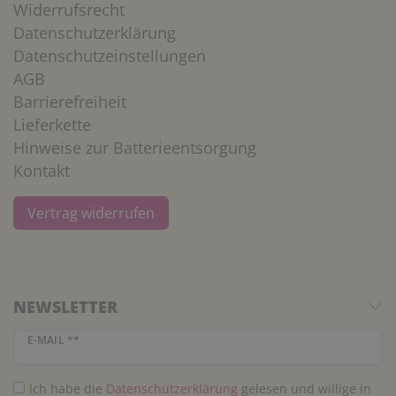
Widerrufsrecht
Datenschutzerklärung
Datenschutzeinstellungen
AGB
Barrierefreiheit
Lieferkette
Hinweise zur Batterieentsorgung
Kontakt
Vertrag widerrufen
NEWSLETTER
Newsletter Honig
E-MAIL **
Ich habe die
Daten­schutz­erklärung
gelesen und willige in