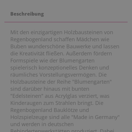
Beschreibung
Mit den einzigartigen Holzbausteinen von
Regenbogenland schaffen Mädchen wie
Buben wunderschöne Bauwerke und lassen
die Kreativität fließen. Außerdem fördern
Formspiele wie der Blumengarten
spielerisch konzeptionelles Denken und
räumliches Vorstellungsvermögen. Die
Holzbausteine der Reihe "Blumengarten"
sind darüber hinaus mit bunten
"Edelsteinen" aus Acrylglas verziert, was
Kinderaugen zum Strahlen bringt. Die
Regenbogenland Bauklötze und
Holzspielzeuge sind alle "Made in Germany"
und werden in deutschen
Behindertenwerkstätten produziert. Dabei