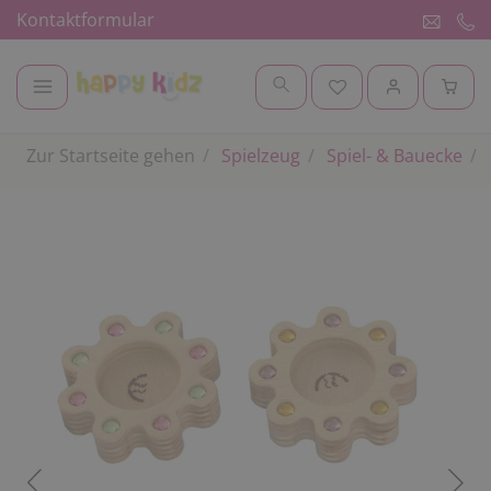
Kontaktformular
Zur Startseite gehen
Spielzeug
Spiel- & Bauecke