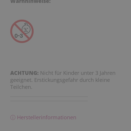
Warnhinweise:
ACHTUNG:
Nicht für Kinder unter 3 Jahren
geeignet. Erstickungsgefahr durch kleine
Teilchen.
ⓘ Herstellerinformationen