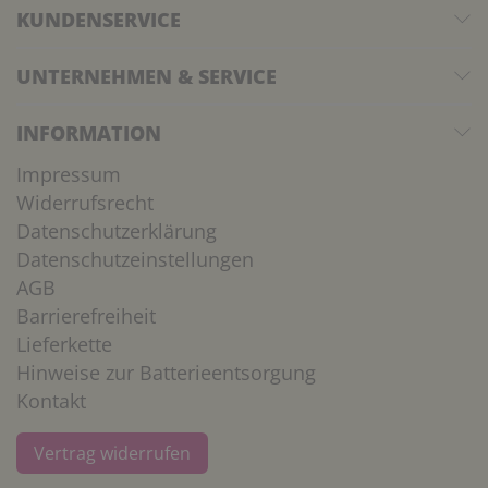
KUNDENSERVICE
UNTERNEHMEN & SERVICE
INFORMATION
Impressum
Widerrufsrecht
Datenschutzerklärung
Datenschutzeinstellungen
AGB
Barrierefreiheit
Lieferkette
Hinweise zur Batterieentsorgung
Kontakt
Vertrag widerrufen