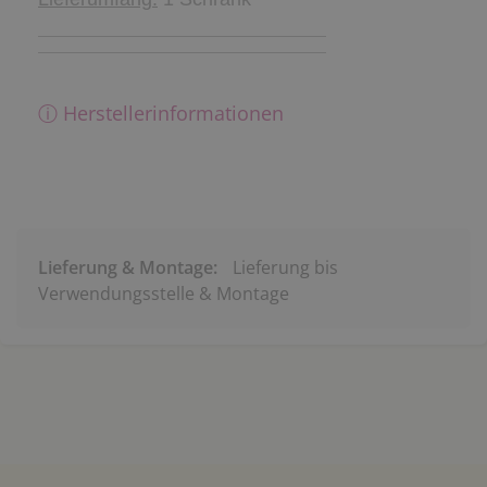
ⓘ Herstellerinformationen
Lieferung & Montage:
Lieferung bis
Verwendungsstelle & Montage