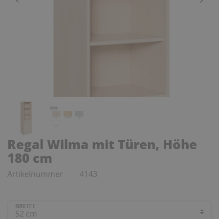
Regal Wilma mit Türen, Höhe
180 cm
Artikelnummer
4143
BREITE