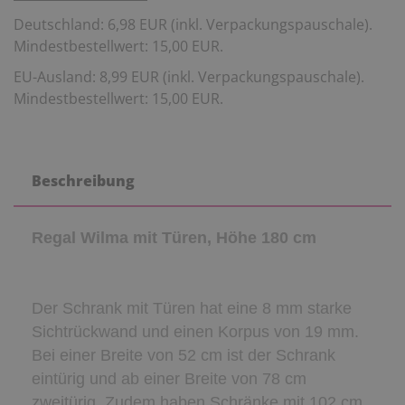
Deutschland: 6,98 EUR (inkl. Verpackungspauschale).
Mindestbestellwert: 15,00 EUR.
EU-Ausland: 8,99 EUR (inkl. Verpackungspauschale).
Mindestbestellwert: 15,00 EUR.
Beschreibung
Regal Wilma mit Türen, Höhe 180 cm
Der Schrank mit Türen hat eine 8 mm starke
Sichtrückwand und einen Korpus von 19 mm.
Bei einer Breite von 52 cm ist der Schrank
eintürig und ab einer Breite von 78 cm
zweitürig. Zudem haben Schränke mit 102 cm