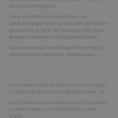
Breite eine Mittelwand.
Dank verstellbarer Einlegeböden, die
zusätzlich gegen das Herausziehen der Platten
gesichert sind, kann der benötigte Platz nach
Belieben verändert und angepasst werden.
Das melaminharz beschichtete Regal besitzt
weiterhin einen Sockel zur Stabilisierung.
Der Schrank mit einer breite von 52 cm besitzt
3 offene Fächer und 3 Fächer hinter einer Tür.
Der Schrank mit einer breite von 78 cm besitzt
3 offene Fächer und 3 Fächer hinter zwei
Türen.