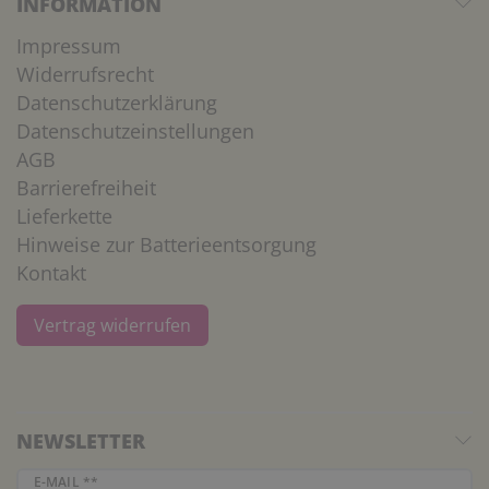
INFORMATION
Impressum
Widerrufsrecht
Datenschutzerklärung
Datenschutzeinstellungen
AGB
Barrierefreiheit
Lieferkette
Hinweise zur Batterieentsorgung
Kontakt
Vertrag widerrufen
NEWSLETTER
Newsletter Honig
E-MAIL **