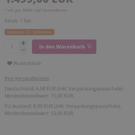
* inkl. ges. MwSt. zzgl.
Versandkosten
Inhalt:
1
Set
Lieferzeit: 12 - 14 Wochen
In den Warenkorb
Wunschliste
Ihre Versandkosten
Deutschland: 6,98 EUR (inkl. Verpackungspauschale).
Mindestbestellwert: 15,00 EUR.
EU-Ausland: 8,99 EUR (inkl. Verpackungspauschale).
Mindestbestellwert: 15,00 EUR.