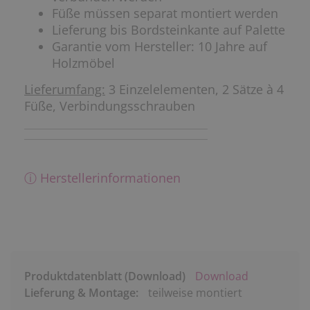
Füße müssen separat montiert werden
Lieferung bis Bordsteinkante auf Palette
Garantie vom Hersteller: 10 Jahre auf
Holzmöbel
Lieferumfang:
3 Einzelelementen, 2 Sätze à 4
Füße, Verbindungsschrauben
ⓘ Herstellerinformationen
Produktdatenblatt (Download)
Download
Lieferung & Montage:
teilweise montiert