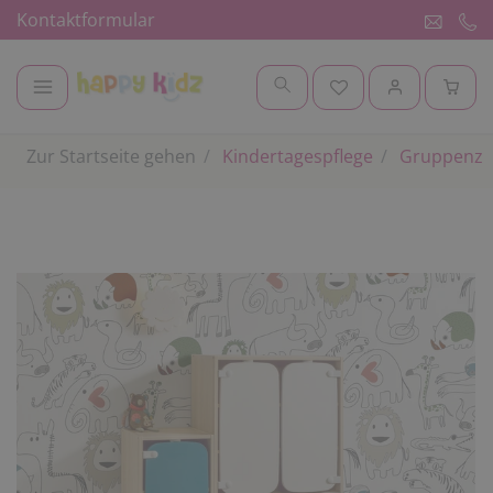
Kontaktformular
Zur Startseite gehen
Kindertagespflege
Gruppenz