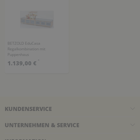
BETZOLD EduCasa
Regalkombination mit
Puppenhaus
*
1.139,00 €
KUNDENSERVICE
UNTERNEHMEN & SERVICE