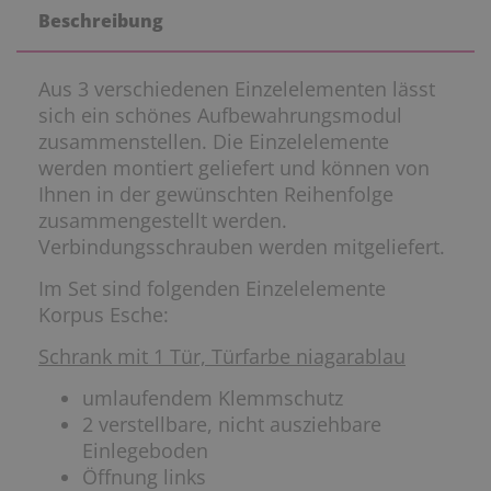
Beschreibung
Aus 3 verschiedenen Einzelelementen lässt
sich ein schönes Aufbewahrungsmodul
zusammenstellen. Die Einzelelemente
werden montiert geliefert und können von
Ihnen in der gewünschten Reihenfolge
zusammengestellt werden.
Verbindungsschrauben werden mitgeliefert.
Im Set sind folgenden Einzelelemente
Korpus Esche:
Schrank mit 1 Tür, Türfarbe niagarablau
umlaufendem Klemmschutz
2 verstellbare, nicht ausziehbare
Einlegeboden
Öffnung links