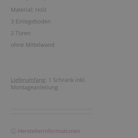
Material: Holz
3 Einlegeboden
2 Türen
ohne Mittelwand
Lieferumfang
: 1 Schrank inkl.
Montageanleitung
ⓘ Herstellerinformationen