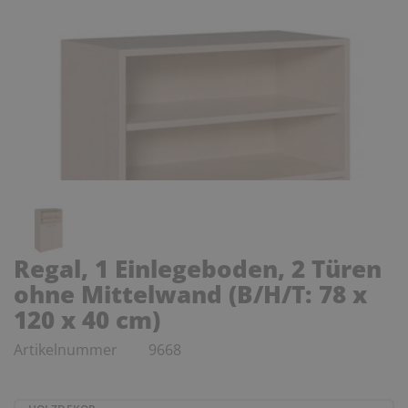
Regal, 1 Einlegeboden, 2 Türen
ohne Mittelwand (B/H/T: 78 x
120 x 40 cm)
Artikelnummer
9668