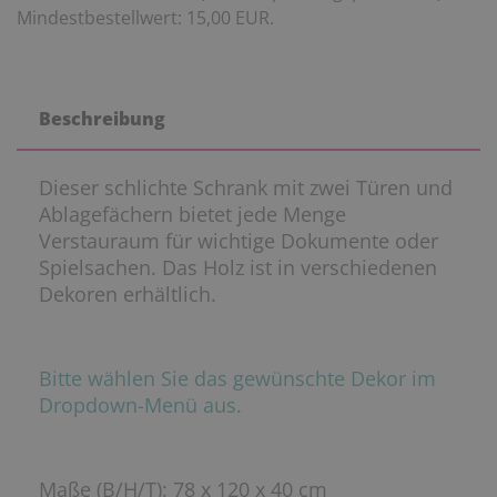
Mindestbestellwert: 15,00 EUR.
Beschreibung
Dieser schlichte Schrank mit zwei Türen und
Ablagefächern bietet jede Menge
Verstauraum für wichtige Dokumente oder
Spielsachen. Das Holz ist in verschiedenen
Dekoren erhältlich.
Bitte wählen Sie das gewünschte Dekor im
Dropdown-Menü aus.
Maße (B/H/T): 78 x 120 x 40 cm