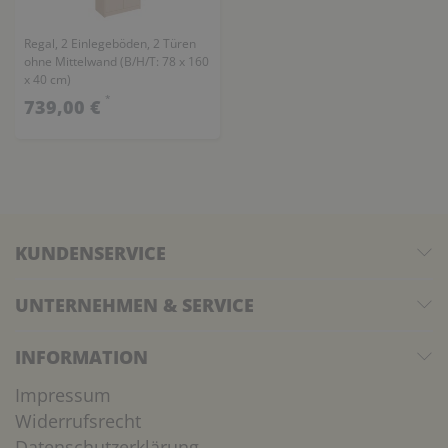
Regal, 2 Einlegeböden, 2 Türen
ohne Mittelwand (B/H/T: 78 x 160
x 40 cm)
*
739,00 €
KUNDENSERVICE
UNTERNEHMEN & SERVICE
INFORMATION
Impressum
Widerrufsrecht
Datenschutzerklärung