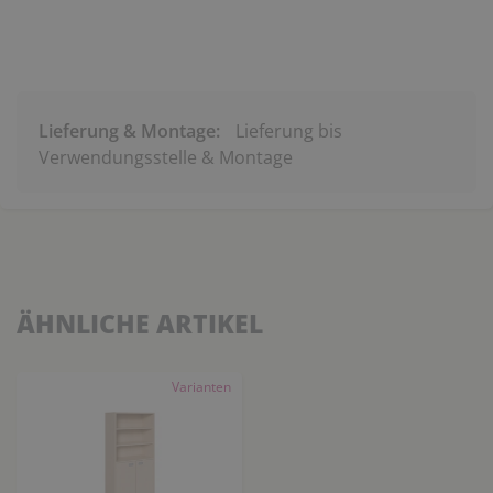
Lieferung & Montage:
Lieferung bis
Verwendungsstelle & Montage
ÄHNLICHE ARTIKEL
Varianten