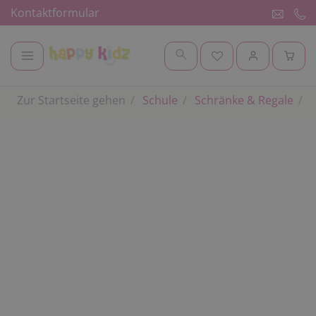
Kontaktformular
Zur Startseite gehen
Schule
Schränke & Regale
S