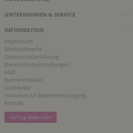
UNTERNEHMEN & SERVICE
INFORMATION
Impressum
Widerrufsrecht
Datenschutzerklärung
Datenschutzeinstellungen
AGB
Barrierefreiheit
Lieferkette
Hinweise zur Batterieentsorgung
Kontakt
Vertrag widerrufen