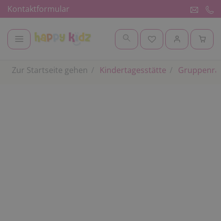
Kontaktformular
Zur Startseite gehen
Kindertagesstätte
Gruppenr