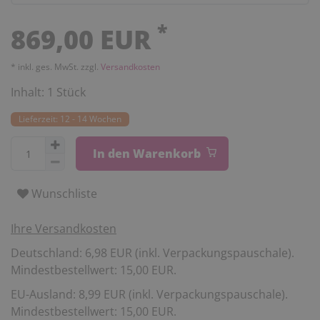
*
869,00 EUR
* inkl. ges. MwSt. zzgl.
Versandkosten
Inhalt:
1
Stück
Lieferzeit: 12 - 14 Wochen
In den Warenkorb
Wunschliste
Ihre Versandkosten
Deutschland: 6,98 EUR (inkl. Verpackungspauschale).
Mindestbestellwert: 15,00 EUR.
EU-Ausland: 8,99 EUR (inkl. Verpackungspauschale).
Mindestbestellwert: 15,00 EUR.