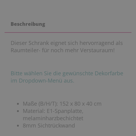
Beschreibung
Dieser Schrank eignet sich hervorragend als
Raumteiler- für noch mehr Verstauraum!
Bitte wählen Sie die gewünschte Dekorfarbe
im Dropdown-Menü aus.
Maße (B/H/T): 152 x 80 x 40 cm
Material: E1-Spanplatte,
melaminharzbechichtet
8mm Sichtrückwand