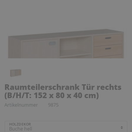
Raumteilerschrank Tür rechts
(B/H/T: 152 x 80 x 40 cm)
Artikelnummer
9875
HOLZDEKOR