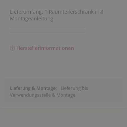
Lieferumfang
: 1 Raumteilerschrank inkl.
Montageanleitung
ⓘ Herstellerinformationen
Lieferung & Montage:
Lieferung bis
Verwendungsstelle & Montage