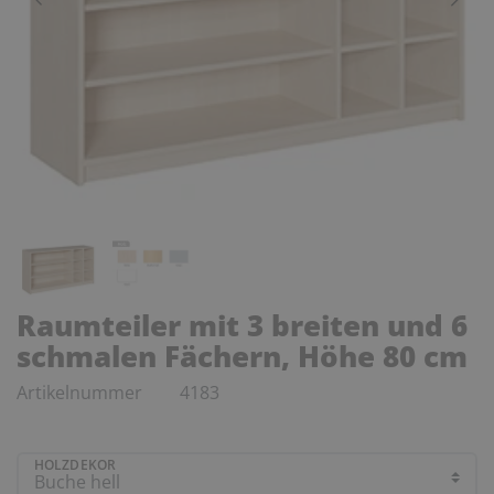
Raumteiler mit 3 breiten und 6
schmalen Fächern, Höhe 80 cm
Artikelnummer
4183
HOLZDEKOR