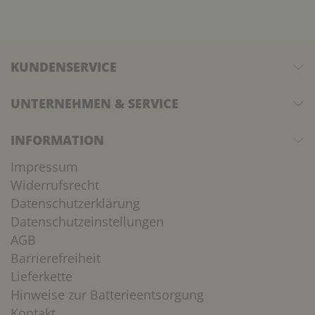
KUNDENSERVICE
UNTERNEHMEN & SERVICE
INFORMATION
Impressum
Widerrufsrecht
Datenschutzerklärung
Datenschutzeinstellungen
AGB
Barrierefreiheit
Lieferkette
Hinweise zur Batterieentsorgung
Kontakt