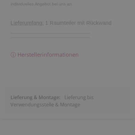
individuelles Angebot bei uns an.
Lieferumfang:
1 Raumteiler mit Rückwand
ⓘ Herstellerinformationen
Lieferung & Montage:
Lieferung bis
Verwendungsstelle & Montage