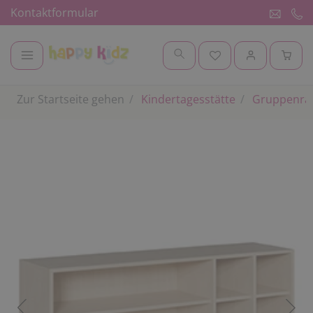
Kontaktformular
Zur Startseite gehen
Kindertagesstätte
Gruppenr