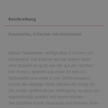
Beschreibung
Raumteiler, 9 Fächer mit Rückwand
Dieser Raumteiler verfügt über 9 Fächer mit
Rückwand. Die Fächer auf der linken Seite
sind doppelt so groß wie die auf der rechten.
Der Korpus besteht aus einer 19 mm E1-
Spanplatte und einer 8 mm Sichtrückwand.
Durch die niedrige Höhe stehen die Dinge für
die Kinder griffbereit zur Verfügung, so dass sie
eigenständig spielen und lesen können.
Sie schaffen somit Stauraum und können Ihren