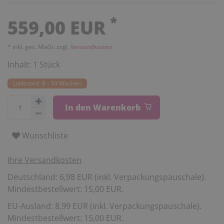
*
559,00 EUR
* inkl. ges. MwSt. zzgl.
Versandkosten
Inhalt:
1
Stück
Lieferzeit: 8 - 10 Wochen
In den Warenkorb
Wunschliste
Ihre Versandkosten
Deutschland: 6,98 EUR (inkl. Verpackungspauschale).
Mindestbestellwert: 15,00 EUR.
EU-Ausland: 8,99 EUR (inkl. Verpackungspauschale).
Mindestbestellwert: 15,00 EUR.