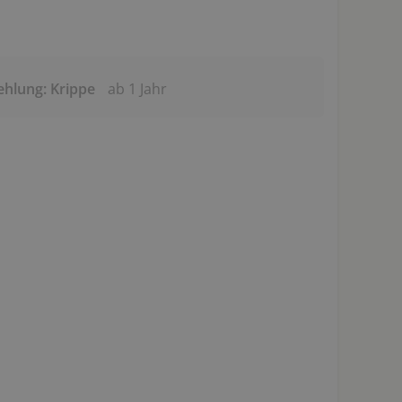
ehlung: Krippe
ab 1 Jahr