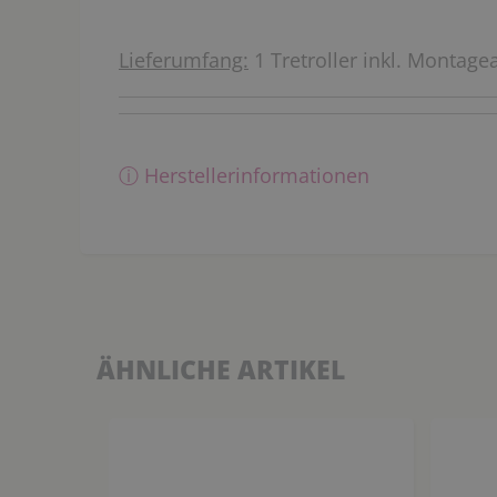
Lieferumfang:
1 Tretroller inkl. Montage
ⓘ Herstellerinformationen
ÄHNLICHE ARTIKEL