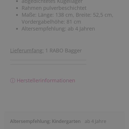
abgedichtetes Kugellager
Rahmen pulverbeschichtet
Maße: Länge: 138 cm, Breite: 52,5 cm,
Vordergabelhöhe: 81 cm
Altersempfehlung: ab 4 Jahren
Lieferumfang:
1 RABO Bagger
ⓘ Herstellerinformationen
Altersempfehlung: Kindergarten
ab 4 Jahre