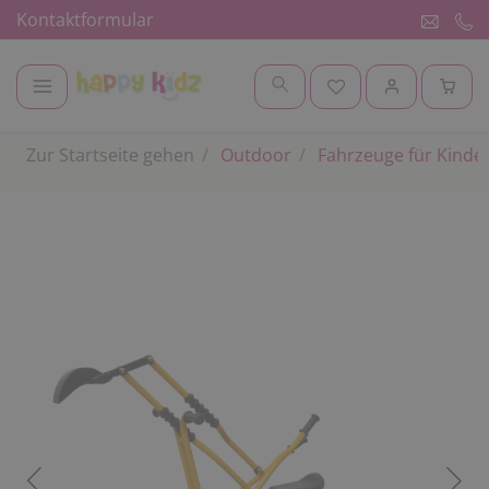
Kontaktformular
Zur Startseite gehen
Outdoor
Fahrzeuge für Kinde