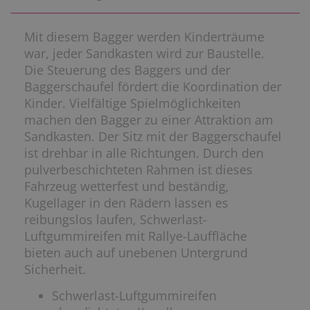
Mit diesem Bagger werden Kinderträume
war, jeder Sandkasten wird zur Baustelle.
Die Steuerung des Baggers und der
Baggerschaufel fördert die Koordination der
Kinder. Vielfältige Spielmöglichkeiten
machen den Bagger zu einer Attraktion am
Sandkasten. Der Sitz mit der Baggerschaufel
ist drehbar in alle Richtungen. Durch den
pulverbeschichteten Rahmen ist dieses
Fahrzeug wetterfest und beständig,
Kugellager in den Rädern lassen es
reibungslos laufen, Schwerlast-
Luftgummireifen mit Rallye-Lauffläche
bieten auch auf unebenen Untergrund
Sicherheit.
Schwerlast-Luftgummireifen