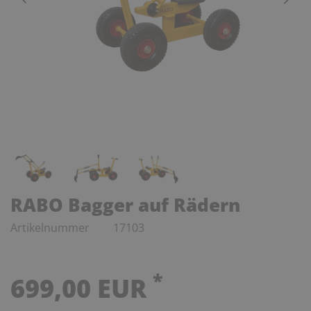
RABO Bagger auf Rädern
Artikelnummer
17103
*
699,00 EUR