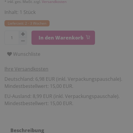
* inkl. ges. MwSt. zzgl.
Versandkosten
Inhalt:
1
Stück
Lieferzeit: 2 - 3 Wochen
In den Warenkorb
Wunschliste
Ihre Versandkosten
Deutschland: 6,98 EUR (inkl. Verpackungspauschale).
Mindestbestellwert: 15,00 EUR.
EU-Ausland: 8,99 EUR (inkl. Verpackungspauschale).
Mindestbestellwert: 15,00 EUR.
Beschreibung