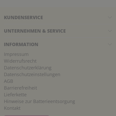
KUNDENSERVICE
UNTERNEHMEN & SERVICE
INFORMATION
Impressum
Widerrufsrecht
Datenschutzerklärung
Datenschutzeinstellungen
AGB
Barrierefreiheit
Lieferkette
Hinweise zur Batterieentsorgung
Kontakt