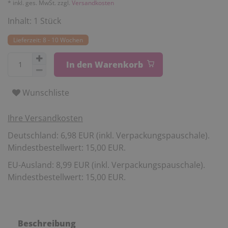
* inkl. ges. MwSt. zzgl.
Versandkosten
Inhalt:
1
Stück
Lieferzeit: 8 - 10 Wochen
In den Warenkorb
Wunschliste
Ihre Versandkosten
Deutschland: 6,98 EUR (inkl. Verpackungspauschale).
Mindestbestellwert: 15,00 EUR.
EU-Ausland: 8,99 EUR (inkl. Verpackungspauschale).
Mindestbestellwert: 15,00 EUR.
Beschreibung