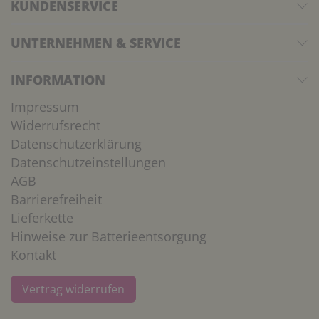
KUNDENSERVICE
UNTERNEHMEN & SERVICE
INFORMATION
Impressum
Widerrufsrecht
Datenschutzerklärung
Datenschutzeinstellungen
AGB
Barrierefreiheit
Lieferkette
Hinweise zur Batterieentsorgung
Kontakt
Vertrag widerrufen