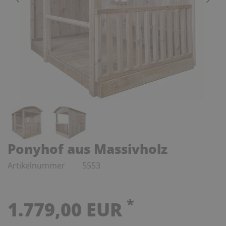
Ponyhof aus Massivholz
Artikelnummer
5553
*
1.779,00 EUR