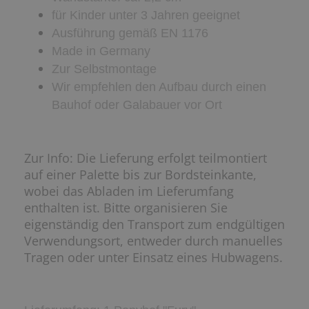
für Kinder unter 3 Jahren geeignet
Ausführung gemäß EN 1176
Made in Germany
Zur Selbstmontage
Wir empfehlen den Aufbau durch einen
Bauhof oder Galabauer vor Ort
Zur Info: Die Lieferung erfolgt teilmontiert
auf einer Palette bis zur Bordsteinkante,
wobei das Abladen im Lieferumfang
enthalten ist. Bitte organisieren Sie
eigenständig den Transport zum endgültigen
Verwendungsort, entweder durch manuelles
Tragen oder unter Einsatz eines Hubwagens.