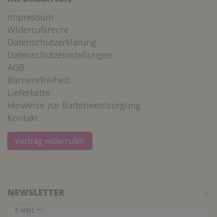
Impressum
Widerrufsrecht
Datenschutzerklärung
Datenschutzeinstellungen
AGB
Barrierefreiheit
Lieferkette
Hinweise zur Batterieentsorgung
Kontakt
Vertrag widerrufen
NEWSLETTER
Newsletter Honig
E-MAIL **