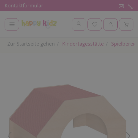
Kontaktformular
Zur Startseite gehen
Kindertagesstätte
Spielbereic