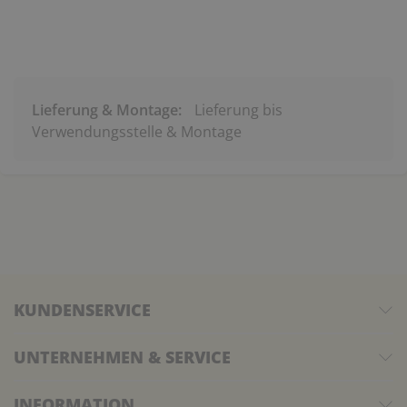
Lieferung & Montage:
Lieferung bis
Verwendungsstelle & Montage
KUNDENSERVICE
UNTERNEHMEN & SERVICE
INFORMATION