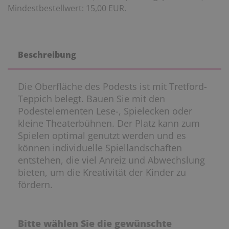
Mindestbestellwert: 15,00 EUR.
Beschreibung
Die Oberfläche des Podests ist mit Tretford-
Teppich belegt. Bauen Sie mit den
Podestelementen Lese-, Spielecken oder
kleine Theaterbühnen. Der Platz kann zum
Spielen optimal genutzt werden und es
können individuelle Spiellandschaften
entstehen, die viel Anreiz und Abwechslung
bieten, um die Kreativität der Kinder zu
fördern.
Bitte wählen Sie die gewünschte