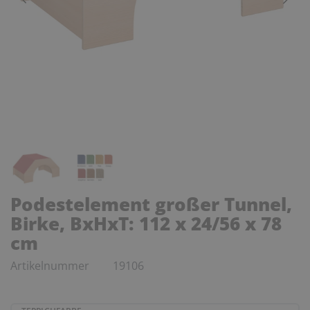
Podestelement großer Tunnel,
Birke, BxHxT: 112 x 24/56 x 78
cm
Artikelnummer
19106