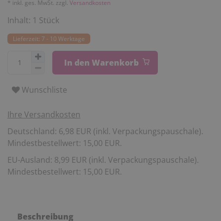
* inkl. ges. MwSt. zzgl.
Versandkosten
Inhalt:
1
Stück
Lieferzeit: 7 - 10 Werktage
In den Warenkorb
Wunschliste
Ihre Versandkosten
Deutschland: 6,98 EUR (inkl. Verpackungspauschale).
Mindestbestellwert: 15,00 EUR.
EU-Ausland: 8,99 EUR (inkl. Verpackungspauschale).
Mindestbestellwert: 15,00 EUR.
Beschreibung