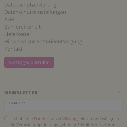
Datenschutzerklärung
Datenschutzeinstellungen
AGB
Barrierefreiheit
Lieferkette
Hinweise zur Batterieentsorgung
Kontakt
Vertrag widerrufen
NEWSLETTER
Newsletter Honig
E-MAIL **
Ich habe die
Daten­schutz­erklärung
gelesen und willige in
die Verarbeitung der angegebenen E-Mail-Adresse zum