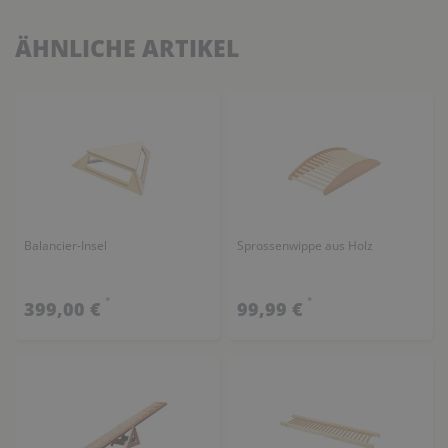
ÄHNLICHE ARTIKEL
Balancier-Insel
Sprossenwippe aus Holz
*
*
399,00 €
99,99 €