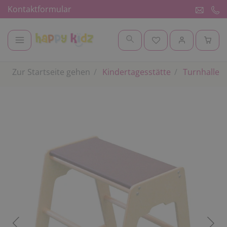
Kontaktformular
Zur Startseite gehen
Kindertagesstätte
Turnhalle