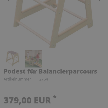
Podest für Balancierparcours
Artikelnummer
2764
*
379,00 EUR