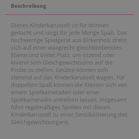
Beschreibung
Dieses Kinderkarussell ist für drinnen
gedacht und sorgt für jede Menge Spaß. Das
hochwertige Spielgerät aus Birkenholz dreht
sich auf einer waagrecht-gleichbleibenden
Ebene und bietet Platz, um sitzend oder
kniend sein Gleichgewichtssinn auf die
Probe zu stellen. Geübte können sich
stehend auf das Kinderkarussell wagen. Für
doppelten Spaß können die Kleinen sich von
einem Spielkameraden oder einer
Spielkameradin antreiben lassen. Insgesamt
führt regelmäßiges Spielen mit diesen
Kinderkarussell zu einer Sensibilisierung des
Gleichgewichtsorgans.