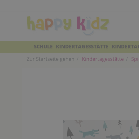
SCHULE
KINDERTAGESSTÄTTE
KINDERTA
Zur Startseite gehen
Kindertagesstätte
Spi