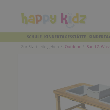
SCHULE
KINDERTAGESSTÄTTE
KINDERTA
Zur Startseite gehen
Outdoor
Sand & Was