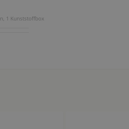
n, 1 Kunststoffbox