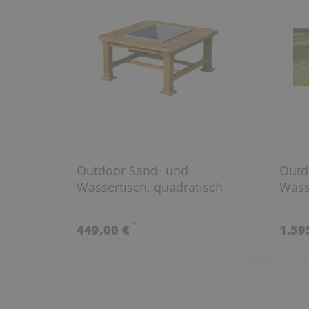
Outdoor Sand- und
Outd
Wassertisch, quadratisch
Wass
*
449,00 €
1.59