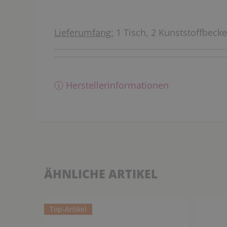
Lieferumfang:
1 Tisch, 2 Kunststoffbecke
ⓘ Herstellerinformationen
ÄHNLICHE ARTIKEL
Top-Artikel