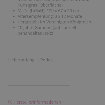
Kunstgras (Oberfläche)
Maße (LxBxH): 120 x 67 x 30 cm
Altersempfehlung: ab 12 Monate
Hergestellt im Vereinigten Königreich
10 Jahre Garantie (auf speziell
behandeltes Holz)
Lieferumfang:
1 Podest
ⓘ Herstellerinformationen