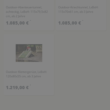
Outdoor-Abenteuertunnel,
Outdoor-Kriechtunnel, LxBxH:
achteckig, LxBxH: 115x79,5x82
115x70x61 cm, ab 3 Jahre
cm, ab 2 Jahre
*
*
1.085,00 €
1.085,00 €
Outdoor-Klettergerüst, LxBxH:
120x80x55 cm, ab 3 Jahre
*
1.219,00 €