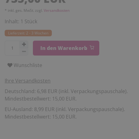
* inkl. ges. MwSt. zzgl.
Versandkosten
Inhalt:
1
Stück
Lieferzeit: 2 - 3 Wochen
In den Warenkorb
Wunschliste
Ihre Versandkosten
Deutschland: 6,98 EUR (inkl. Verpackungspauschale).
Mindestbestellwert: 15,00 EUR.
EU-Ausland: 8,99 EUR (inkl. Verpackungspauschale).
Mindestbestellwert: 15,00 EUR.