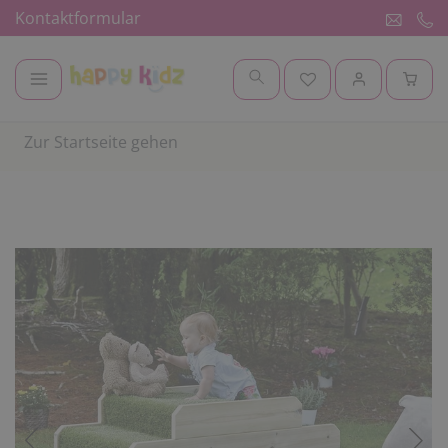
Kontaktformular
Zur Startseite gehen