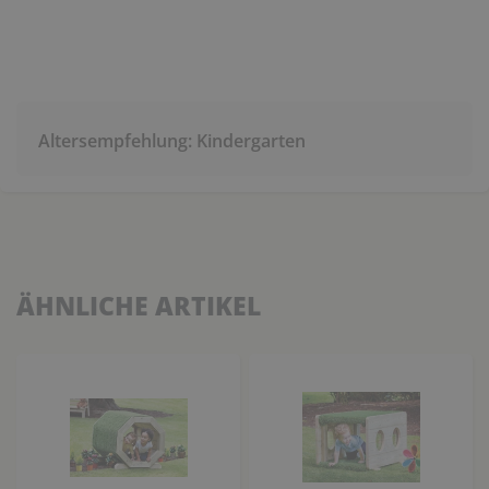
Altersempfehlung: Kindergarten
ÄHNLICHE ARTIKEL