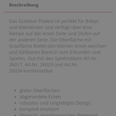
Beschreibung
Das Outdoor-Podest ist perfekt für Babys
und Kleinkinder und verfügt über eine
Rampe auf der einen Seite und Stufen auf
der anderen Seite. Die Oberfläche mit
Grasfläche bietet den Kleinen einen weichen
und fühlbaren Bereich zum Erkunden und
Spielen. Gut mit den Spielmöbeln Art.Nr.
26017, Art.Nr. 26023 und Art.Nr.
26024 kombinierbar.
glatte Oberflächen
abgerundete Ecken
robustes und langlebiges Design
komplett montiert
Material: skandinavisches Redwood,