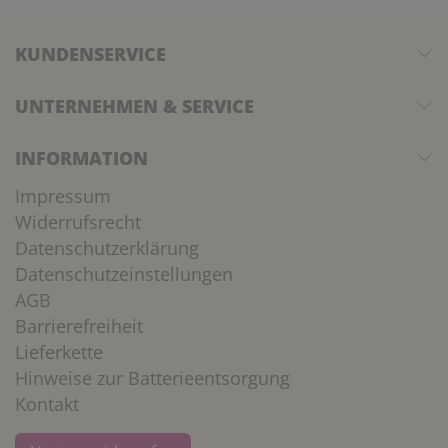
KUNDENSERVICE
UNTERNEHMEN & SERVICE
INFORMATION
Impressum
Widerrufsrecht
Datenschutzerklärung
Datenschutzeinstellungen
AGB
Barrierefreiheit
Lieferkette
Hinweise zur Batterieentsorgung
Kontakt