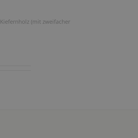
Kiefernholz (mit zweifacher