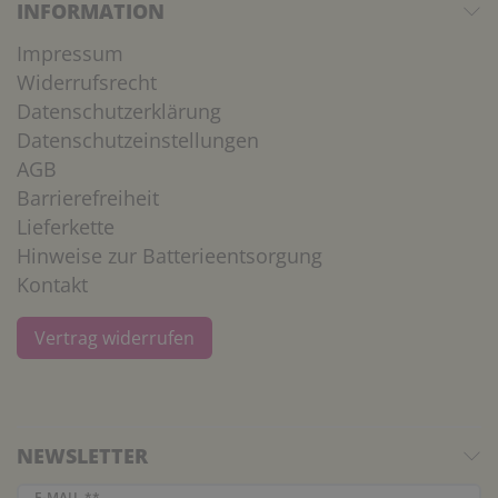
INFORMATION
Impressum
Widerrufsrecht
Datenschutzerklärung
Datenschutzeinstellungen
AGB
Barrierefreiheit
Lieferkette
Hinweise zur Batterieentsorgung
Kontakt
Vertrag widerrufen
NEWSLETTER
Newsletter Honig
E-MAIL **