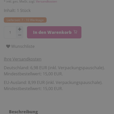
* inkl. ges. MwSt. zzgl.
Versandkosten
Inhalt:
1
Stück
Lieferzeit: 7 - 10 Werktage
In den Warenkorb
Wunschliste
Ihre Versandkosten
Deutschland: 6,98 EUR (inkl. Verpackungspauschale).
Mindestbestellwert: 15,00 EUR.
EU-Ausland: 8,99 EUR (inkl. Verpackungspauschale).
Mindestbestellwert: 15,00 EUR.
Beschreibung