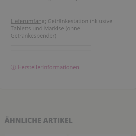
Lieferumfang:
Getränkestation inklusive
Tabletts und Markise (ohne
Getränkespender)
ⓘ Herstellerinformationen
ÄHNLICHE ARTIKEL