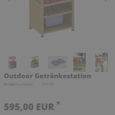
Outdoor Getränkestation
Artikelnummer
20118
*
595,00 EUR