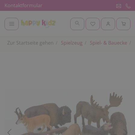
Kontaktformular
Zur Startseite gehen
Spielzeug
Spiel- & Bauecke