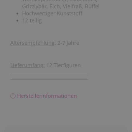
Grizzlybär, Elch, Vielfraß, Büffel
Hochwertiger Kunststoff
12-teilig
Altersempfehlung
: 2-7 Jahre
Lieferumfang:
12 Tierfiguren
ⓘ Herstellerinformationen