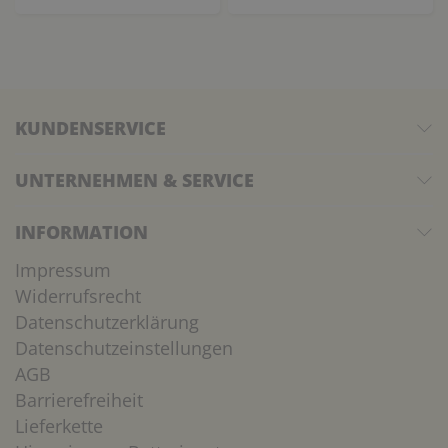
KUNDENSERVICE
UNTERNEHMEN & SERVICE
INFORMATION
Impressum
Widerrufsrecht
Datenschutzerklärung
Datenschutzeinstellungen
AGB
Barrierefreiheit
Lieferkette