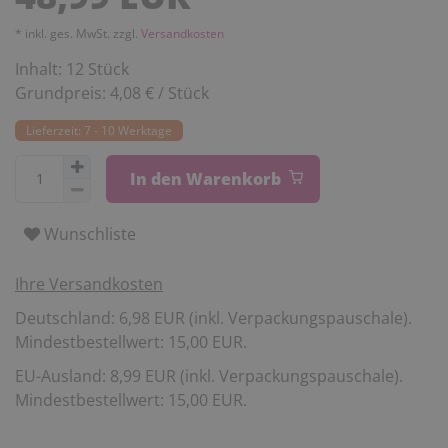
* inkl. ges. MwSt. zzgl.
Versandkosten
Inhalt:
12
Stück
Grundpreis:
4,08 € / Stück
Lieferzeit: 7 - 10 Werktage
In den Warenkorb
Wunschliste
Ihre Versandkosten
Deutschland: 6,98 EUR (inkl. Verpackungspauschale).
Mindestbestellwert: 15,00 EUR.
EU-Ausland: 8,99 EUR (inkl. Verpackungspauschale).
Mindestbestellwert: 15,00 EUR.