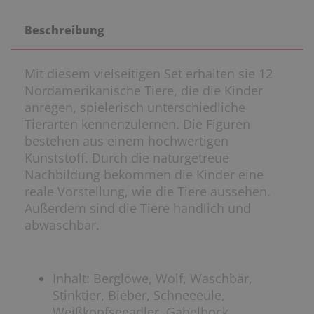
Beschreibung
Mit diesem vielseitigen Set erhalten sie 12
Nordamerikanische Tiere, die die Kinder
anregen, spielerisch unterschiedliche
Tierarten kennenzulernen. Die Figuren
bestehen aus einem hochwertigen
Kunststoff. Durch die naturgetreue
Nachbildung bekommen die Kinder eine
reale Vorstellung, wie die Tiere aussehen.
Außerdem sind die Tiere handlich und
abwaschbar.
Inhalt: Berglöwe, Wolf, Waschbär,
Stinktier, Bieber, Schneeeule,
Weißkopfseeadler, Gabelbock,