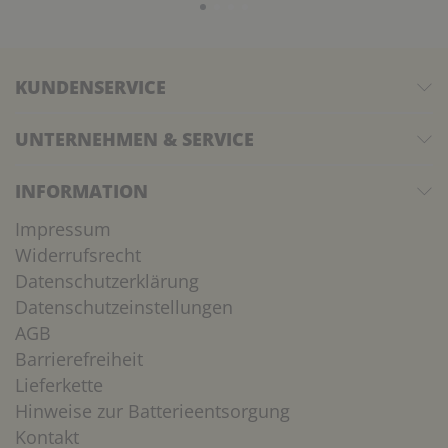
KUNDENSERVICE
UNTERNEHMEN & SERVICE
INFORMATION
Impressum
Widerrufsrecht
Datenschutzerklärung
Datenschutzeinstellungen
AGB
Barrierefreiheit
Lieferkette
Hinweise zur Batterieentsorgung
Kontakt