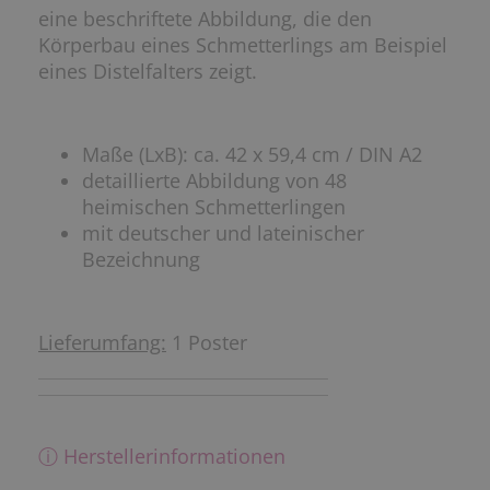
eine beschriftete Abbildung, die den
Körperbau eines Schmetterlings am Beispiel
eines Distelfalters zeigt.
Maße (LxB): ca. 42 x 59,4 cm / DIN A2
detaillierte Abbildung von 48
heimischen Schmetterlingen
mit deutscher und lateinischer
Bezeichnung
Lieferumfang:
1 Poster
ⓘ Herstellerinformationen