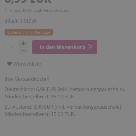
* inkl. ges. MwSt. zzgl.
Versandkosten
Inhalt:
1
Stück
Lieferzeit: 1 - 3 Werktage
In den Warenkorb
Wunschliste
Ihre Versandkosten
Deutschland: 6,98 EUR (inkl. Verpackungspauschale).
Mindestbestellwert: 15,00 EUR.
EU-Ausland: 8,99 EUR (inkl. Verpackungspauschale).
Mindestbestellwert: 15,00 EUR.