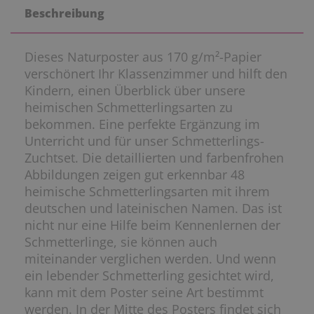
Beschreibung
Dieses Naturposter aus 170 g/m²-Papier
verschönert Ihr Klassenzimmer und hilft den
Kindern, einen Überblick über unsere
heimischen Schmetterlingsarten zu
bekommen. Eine perfekte Ergänzung im
Unterricht und für unser Schmetterlings-
Zuchtset. Die detaillierten und farbenfrohen
Abbildungen zeigen gut erkennbar 48
heimische Schmetterlingsarten mit ihrem
deutschen und lateinischen Namen. Das ist
nicht nur eine Hilfe beim Kennenlernen der
Schmetterlinge, sie können auch
miteinander verglichen werden. Und wenn
ein lebender Schmetterling gesichtet wird,
kann mit dem Poster seine Art bestimmt
werden. In der Mitte des Posters findet sich