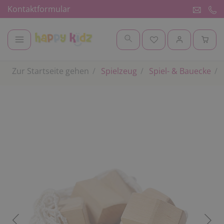
Kontaktformular
Zur Startseite gehen
Spielzeug
Spiel- & Bauecke