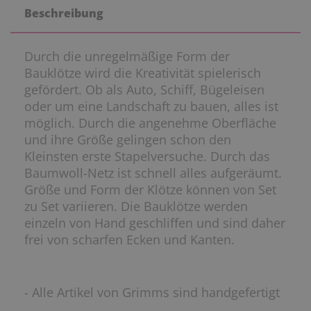
Beschreibung
Durch die unregelmäßige Form der
Bauklötze wird die Kreativität spielerisch
gefördert. Ob als Auto, Schiff, Bügeleisen
oder um eine Landschaft zu bauen, alles ist
möglich. Durch die angenehme Oberfläche
und ihre Größe gelingen schon den
Kleinsten erste Stapelversuche. Durch das
Baumwoll-Netz ist schnell alles aufgeräumt.
Größe und Form der Klötze können von Set
zu Set variieren. Die Bauklötze werden
einzeln von Hand geschliffen und sind daher
frei von scharfen Ecken und Kanten.
- Alle Artikel von Grimms sind handgefertigt