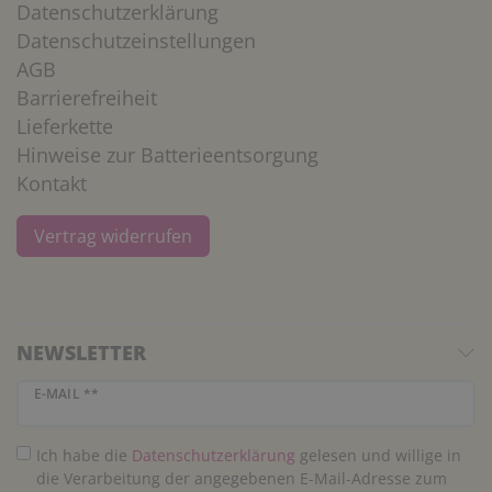
Datenschutzerklärung
Datenschutzeinstellungen
AGB
Barrierefreiheit
Lieferkette
Hinweise zur Batterieentsorgung
Kontakt
Vertrag widerrufen
NEWSLETTER
Newsletter Honig
E-MAIL **
Ich habe die
Daten­schutz­erklärung
gelesen und willige in
die Verarbeitung der angegebenen E-Mail-Adresse zum