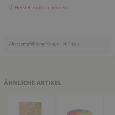
ⓘ Herstellerinformationen
Altersempfehlung: Krippe
ab 1 Jahr
ÄHNLICHE ARTIKEL