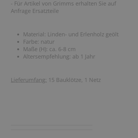
- Für Artikel von Grimms erhalten Sie auf
Anfrage Ersatzteile
Material: Linden- und Erlenholz geölt
Farbe: natur
Maße (H): ca. 6-8 cm
Altersempfehlung: ab 1 Jahr
Lieferumfang:
15 Bauklötze, 1 Netz