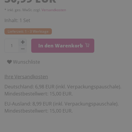
* inkl. ges. MwSt. zzgl.
Versandkosten
Inhalt:
1
Set
Lieferzeit: 1 - 3 Werktage
In den Warenkorb
Wunschliste
Ihre Versandkosten
Deutschland: 6,98 EUR (inkl. Verpackungspauschale).
Mindestbestellwert: 15,00 EUR.
EU-Ausland: 8,99 EUR (inkl. Verpackungspauschale).
Mindestbestellwert: 15,00 EUR.