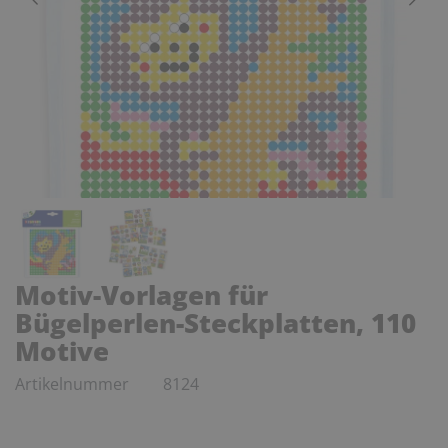
Motiv-Vorlagen für
Bügelperlen-Steckplatten, 110
Motive
Artikelnummer
8124