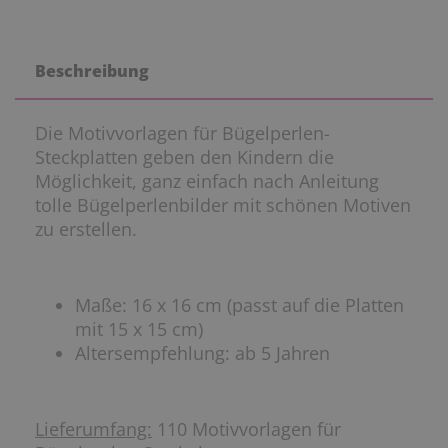
Beschreibung
Die Motivvorlagen für Bügelperlen-
Steckplatten geben den Kindern die
Möglichkeit, ganz einfach nach Anleitung
tolle Bügelperlenbilder mit schönen Motiven
zu erstellen.
Maße: 16 x 16 cm (passt auf die Platten
mit 15 x 15 cm)
Altersempfehlung: ab 5 Jahren
Lieferumfang:
110 Motivvorlagen für