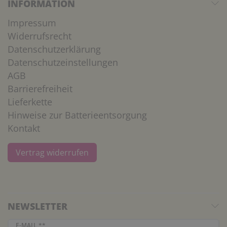
INFORMATION
Impressum
Widerrufsrecht
Datenschutzerklärung
Datenschutzeinstellungen
AGB
Barrierefreiheit
Lieferkette
Hinweise zur Batterieentsorgung
Kontakt
Vertrag widerrufen
NEWSLETTER
Newsletter Honig
E-MAIL **