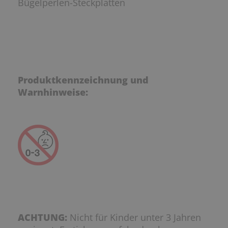
Bügelperlen-Steckplatten
Produktkennzeichnung und
Warnhinweise:
ACHTUNG:
Nicht für Kinder unter 3 Jahren