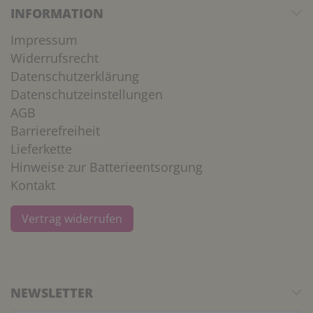
INFORMATION
Impressum
Widerrufsrecht
Datenschutzerklärung
Datenschutzeinstellungen
AGB
Barrierefreiheit
Lieferkette
Hinweise zur Batterieentsorgung
Kontakt
Vertrag widerrufen
NEWSLETTER