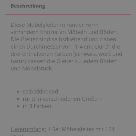
Beschreibung
Diese Möbelgleiter in runder Form
verhindern Kratzer an Möbeln und Böden.
Die Gleiter sind selbstklebend und haben
einen Durchmesser von 1-4 cm. Durch die
drei enthaltenen Farben (schwarz, weiß und
natur) passen die Gleiter zu jedem Boden
und Möbelstück.
selbstklebend
rund in verschiedenen Größen
in 3 Farben
Lieferumfang:
1 Set Möbelgleiter mit 124