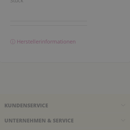
Stück
ⓘ Herstellerinformationen
KUNDENSERVICE
UNTERNEHMEN & SERVICE