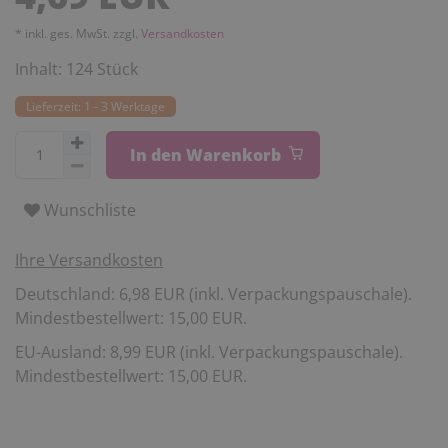
* inkl. ges. MwSt. zzgl.
Versandkosten
Inhalt:
124
Stück
Lieferzeit: 1 - 3 Werktage
In den Warenkorb
Wunschliste
Ihre Versandkosten
Deutschland: 6,98 EUR (inkl. Verpackungspauschale).
Mindestbestellwert: 15,00 EUR.
EU-Ausland: 8,99 EUR (inkl. Verpackungspauschale).
Mindestbestellwert: 15,00 EUR.