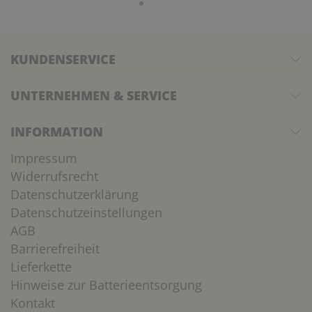
KUNDENSERVICE
UNTERNEHMEN & SERVICE
INFORMATION
Impressum
Widerrufsrecht
Datenschutzerklärung
Datenschutzeinstellungen
AGB
Barrierefreiheit
Lieferkette
Hinweise zur Batterieentsorgung
Kontakt