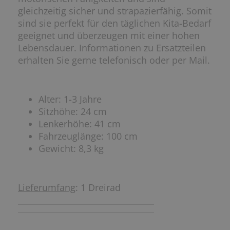
gleichzeitig sicher und strapazierfähig. Somit
sind sie perfekt für den täglichen Kita-Bedarf
geeignet und überzeugen mit einer hohen
Lebensdauer. Informationen zu Ersatzteilen
erhalten Sie gerne telefonisch oder per Mail.
Alter: 1-3 Jahre
Sitzhöhe: 24 cm
Lenkerhöhe: 41 cm
Fahrzeuglänge: 100 cm
Gewicht: 8,3 kg
Lieferumfang
: 1 Dreirad