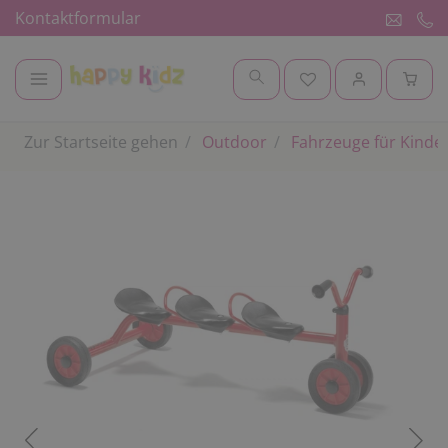
Kontaktformular
Zur Startseite gehen
Outdoor
Fahrzeuge für Kinde