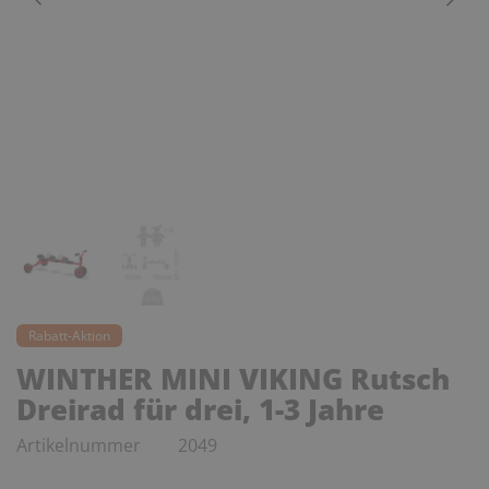
Rabatt-Aktion
WINTHER MINI VIKING Rutsch
Dreirad für drei, 1-3 Jahre
Artikelnummer
2049