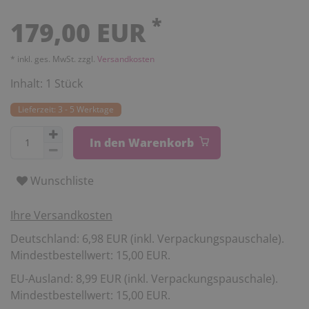
*
179,00 EUR
* inkl. ges. MwSt. zzgl.
Versandkosten
Inhalt:
1
Stück
Lieferzeit: 3 - 5 Werktage
In den Warenkorb
Wunschliste
Ihre Versandkosten
Deutschland: 6,98 EUR (inkl. Verpackungspauschale).
Mindestbestellwert: 15,00 EUR.
EU-Ausland: 8,99 EUR (inkl. Verpackungspauschale).
Mindestbestellwert: 15,00 EUR.