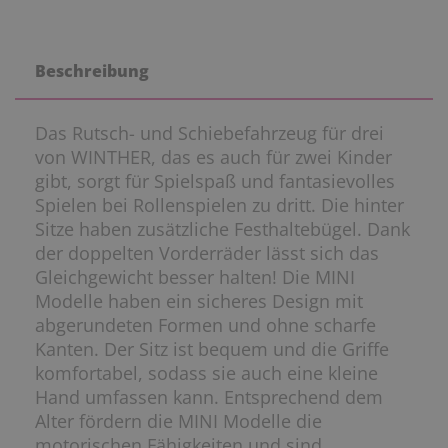
Beschreibung
Das Rutsch- und Schiebefahrzeug für drei
von WINTHER, das es auch für zwei Kinder
gibt, sorgt für Spielspaß und fantasievolles
Spielen bei Rollenspielen zu dritt. Die hinter
Sitze haben zusätzliche Festhaltebügel. Dank
der doppelten Vorderräder lässt sich das
Gleichgewicht besser halten! Die MINI
Modelle haben ein sicheres Design mit
abgerundeten Formen und ohne scharfe
Kanten. Der Sitz ist bequem und die Griffe
komfortabel, sodass sie auch eine kleine
Hand umfassen kann. Entsprechend dem
Alter fördern die MINI Modelle die
motorischen Fähigkeiten und sind