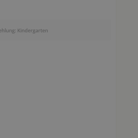
ehlung: Kindergarten