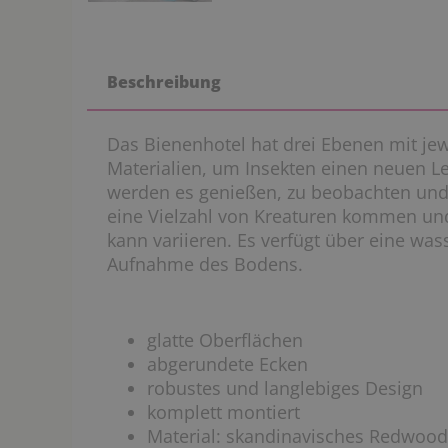
Beschreibung
Das Bienenhotel hat drei Ebenen mit jew
Materialien, um Insekten einen neuen L
werden es genießen, zu beobachten und
eine Vielzahl von Kreaturen kommen un
kann variieren. Es verfügt über eine w
Aufnahme des Bodens.
glatte Oberflächen
abgerundete Ecken
robustes und langlebiges Design
komplett montiert
Material: skandinavisches Redwood