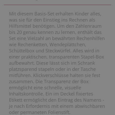
Mit diesem Basis-Set erhalten Kinder alles,
was sie für den Einstieg ins Rechnen als
Hilfsmittel benötigen. Um den Zahlenraum
bis 20 genau kennen zu lernen, enthält das
Set eine Vielzahl an bewährten Rechenhilfen
wie Rechenketten, Wendeplättchen,
Schüttelbox und Steckwürfel. Alles wird in
einer praktischen, transparenten Stapel-Box
aufbewahrt. Diese lässt sich im Schrank
platzsparend stapeln oder in der Tasche
mitführen. Klickverschlüsse halten sie fest
zusammen. Die Transparenz der Box
ermöglicht eine schnelle, visuelle
Inhaltskontrolle. Ein im Deckel fixiertes
Etikett ermöglicht den Eintrag des Namens -
je nach Erfordernis mit einem abwischbaren
oder permaneten Folienstift.