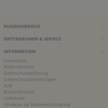
KUNDENSERVICE
UNTERNEHMEN & SERVICE
INFORMATION
Impressum
Widerrufsrecht
Datenschutzerklärung
Datenschutzeinstellungen
AGB
Barrierefreiheit
Lieferkette
Hinweise zur Batterieentsorgung