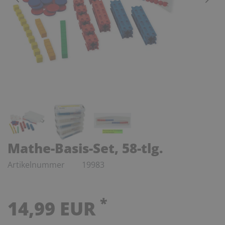
Mathe-Basis-Set, 58-tlg.
Artikelnummer
19983
*
14,99 EUR