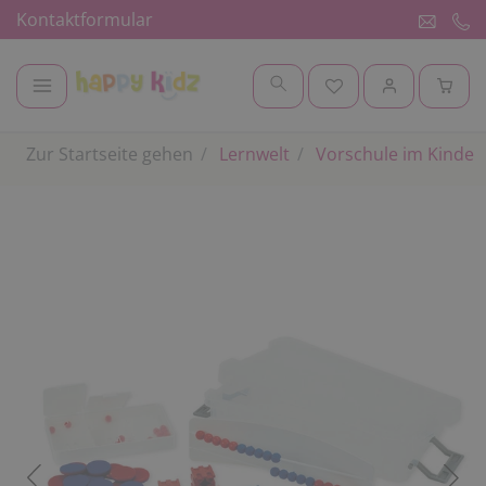
Kontaktformular
Zur Startseite gehen
Lernwelt
Vorschule im Kinder