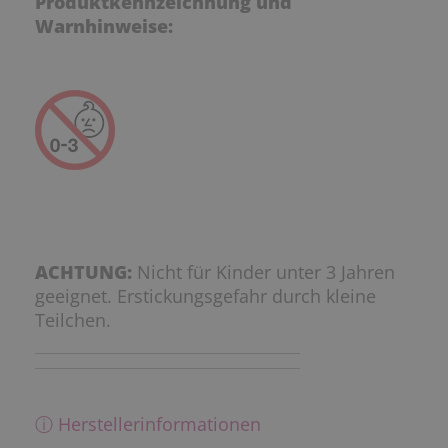
Produktkennzeichnung und
Warnhinweise:
ACHTUNG:
Nicht für Kinder unter 3 Jahren
geeignet. Erstickungsgefahr durch kleine
Teilchen.
ⓘ Herstellerinformationen