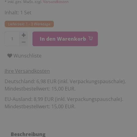
* inkl. ges. MwSt. zzgl.
Versandkosten
Inhalt:
1
Set
Lieferzeit: 1 - 3 Werktage
In den Warenkorb
Wunschliste
Ihre Versandkosten
Deutschland: 6,98 EUR (inkl. Verpackungspauschale).
Mindestbestellwert: 15,00 EUR.
EU-Ausland: 8,99 EUR (inkl. Verpackungspauschale).
Mindestbestellwert: 15,00 EUR.
Beschreibung