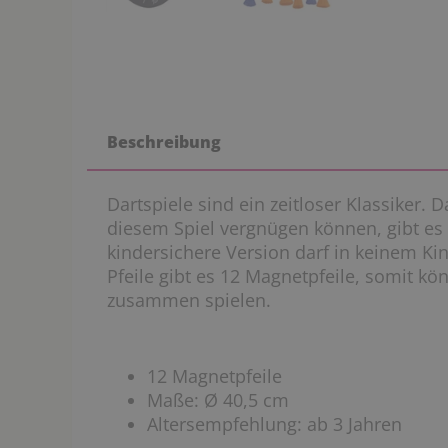
Beschreibung
Dartspiele sind ein zeitloser Klassiker. 
diesem Spiel vergnügen können, gibt es 
kindersichere Version darf in keinem Kin
Pfeile gibt es 12 Magnetpfeile, somit k
zusammen spielen.
12 Magnetpfeile
Maße: Ø 40,5 cm
Altersempfehlung: ab 3 Jahren