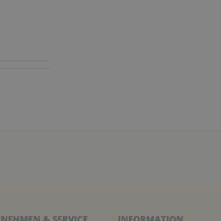
NEHMEN & SERVICE
INFORMATION