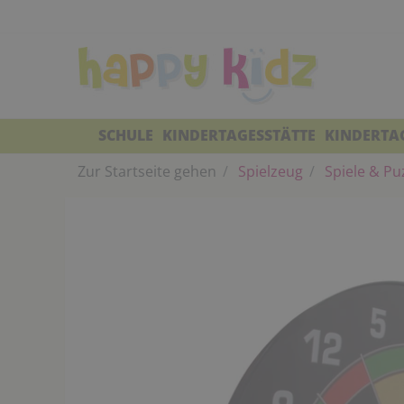
SCHULE
KINDERTAGESSTÄTTE
KINDERTA
Zur Startseite gehen
Spielzeug
Spiele & Pu