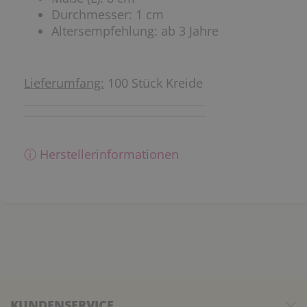
Durchmesser: 1 cm
Altersempfehlung: ab 3 Jahre
Lieferumfang:
100 Stück Kreide
ⓘ Herstellerinformationen
KUNDENSERVICE