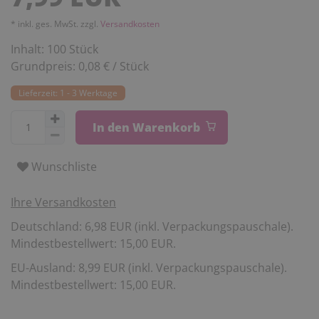
* inkl. ges. MwSt. zzgl.
Versandkosten
Inhalt:
100
Stück
Grundpreis:
0,08 € / Stück
Lieferzeit: 1 - 3 Werktage
In den Warenkorb
Wunschliste
Ihre Versandkosten
Deutschland: 6,98 EUR (inkl. Verpackungspauschale).
Mindestbestellwert: 15,00 EUR.
EU-Ausland: 8,99 EUR (inkl. Verpackungspauschale).
Mindestbestellwert: 15,00 EUR.