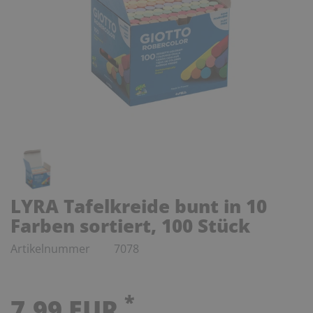
LYRA Tafelkreide bunt in 10
Farben sortiert, 100 Stück
Artikelnummer
7078
*
7,99 EUR