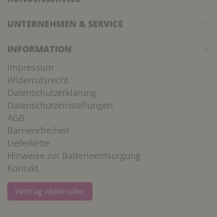
UNTERNEHMEN & SERVICE
INFORMATION
Impressum
Widerrufsrecht
Datenschutzerklärung
Datenschutzeinstellungen
AGB
Barrierefreiheit
Lieferkette
Hinweise zur Batterieentsorgung
Kontakt
Vertrag widerrufen