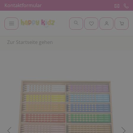
Kontaktformular
Zur Startseite gehen