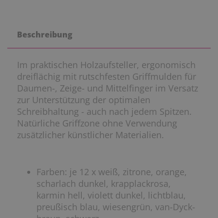
Beschreibung
Im praktischen Holzaufsteller, ergonomisch
dreiflächig mit rutschfesten Griffmulden für
Daumen-, Zeige- und Mittelfinger im Versatz
zur Unterstützung der optimalen
Schreibhaltung - auch nach jedem Spitzen.
Natürliche Griffzone ohne Verwendung
zusätzlicher künstlicher Materialien.
Farben: je 12 x weiß, zitrone, orange,
scharlach dunkel, krapplackrosa,
karmin hell, violett dunkel, lichtblau,
preußisch blau, wiesengrün, van-Dyck-