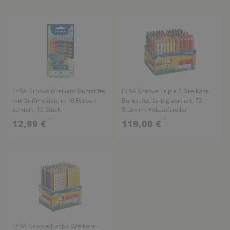
LYRA Groove Dreikant-Buntstifte,
LYRA Groove Triple 1 Dreikant-
mit Griffmulden, in 10 Farben
Buntstifte, farbig sortiert, 72
sortiert, 10 Stück
Stück im Holzaufsteller
*
*
12,99 €
119,00 €
LYRA Groove Jumbo Dreikant-