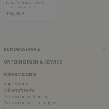
Buntstifte, farbig sortiert, 96
Stück im Holzaufsteller
*
134,00 €
KUNDENSERVICE
UNTERNEHMEN & SERVICE
INFORMATION
Impressum
Widerrufsrecht
Datenschutzerklärung
Datenschutzeinstellungen
AGB