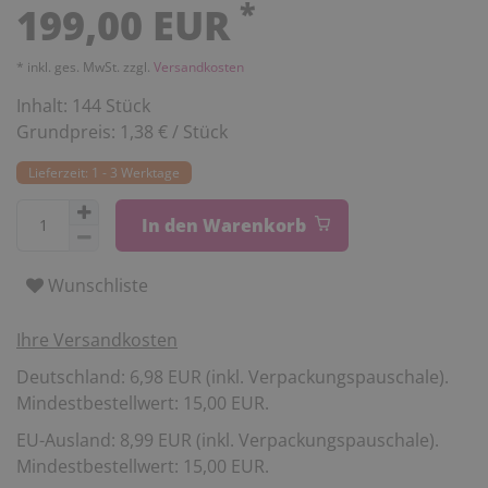
*
199,00 EUR
* inkl. ges. MwSt. zzgl.
Versandkosten
Inhalt:
144
Stück
Grundpreis:
1,38 € / Stück
Lieferzeit: 1 - 3 Werktage
In den Warenkorb
Wunschliste
Ihre Versandkosten
Deutschland: 6,98 EUR (inkl. Verpackungspauschale).
Mindestbestellwert: 15,00 EUR.
EU-Ausland: 8,99 EUR (inkl. Verpackungspauschale).
Mindestbestellwert: 15,00 EUR.