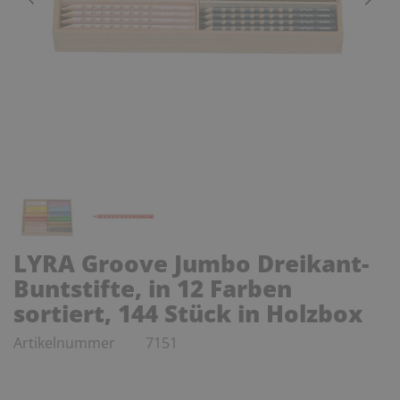
LYRA Groove Jumbo Dreikant-
Buntstifte, in 12 Farben
sortiert, 144 Stück in Holzbox
Artikelnummer
7151