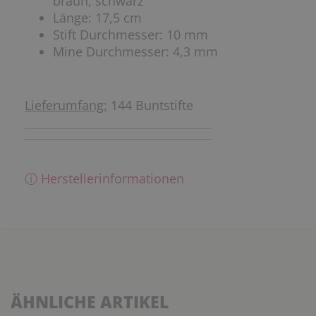
braun, schwarz
Länge: 17,5 cm
Stift Durchmesser: 10 mm
Mine Durchmesser: 4,3 mm
Lieferumfang:
144 Buntstifte
ⓘ Herstellerinformationen
ÄHNLICHE ARTIKEL