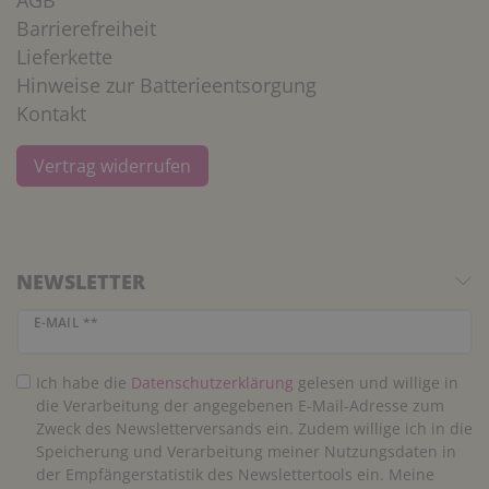
Barrierefreiheit
Lieferkette
Hinweise zur Batterieentsorgung
Kontakt
Vertrag widerrufen
NEWSLETTER
Newsletter Honig
E-MAIL **
Ich habe die
Daten­schutz­erklärung
gelesen und willige in
die Verarbeitung der angegebenen E-Mail-Adresse zum
Zweck des Newsletterversands ein. Zudem willige ich in die
Speicherung und Verarbeitung meiner Nutzungsdaten in
der Empfängerstatistik des Newslettertools ein. Meine