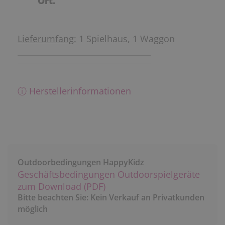
Ort.
Lieferumfang:
1
Spielhaus, 1 Waggon
ⓘ Herstellerinformationen
Outdoorbedingungen HappyKidz
Geschäftsbedingungen Outdoorspielgeräte
zum Download (PDF)
Bitte beachten Sie: Kein Verkauf an Privatkunden
möglich