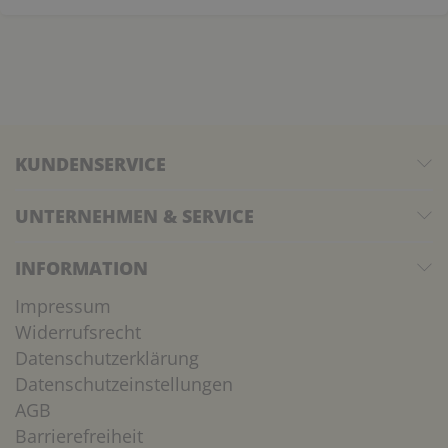
KUNDENSERVICE
UNTERNEHMEN & SERVICE
INFORMATION
Impressum
Widerrufsrecht
Datenschutzerklärung
Datenschutzeinstellungen
AGB
Barrierefreiheit