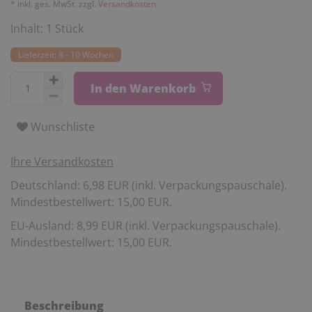
* inkl. ges. MwSt. zzgl.
Versandkosten
Inhalt:
1
Stück
Lieferzeit: 8 - 10 Wochen
In den Warenkorb
Wunschliste
Ihre Versandkosten
Deutschland: 6,98 EUR (inkl. Verpackungspauschale).
Mindestbestellwert: 15,00 EUR.
EU-Ausland: 8,99 EUR (inkl. Verpackungspauschale).
Mindestbestellwert: 15,00 EUR.
Beschreibung