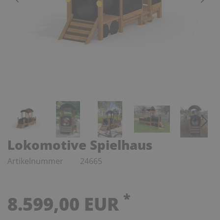
Lokomotive Spielhaus
Artikelnummer
24665
*
8.599,00 EUR