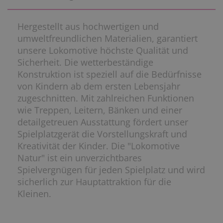
Hergestellt aus hochwertigen und
umweltfreundlichen Materialien, garantiert
unsere Lokomotive höchste Qualität und
Sicherheit. Die wetterbeständige
Konstruktion ist speziell auf die Bedürfnisse
von Kindern ab dem ersten Lebensjahr
zugeschnitten. Mit zahlreichen Funktionen
wie Treppen, Leitern, Bänken und einer
detailgetreuen Ausstattung fördert unser
Spielplatzgerät die Vorstellungskraft und
Kreativität der Kinder. Die "Lokomotive
Natur" ist ein unverzichtbares
Spielvergnügen für jeden Spielplatz und wird
sicherlich zur Hauptattraktion für die
Kleinen.