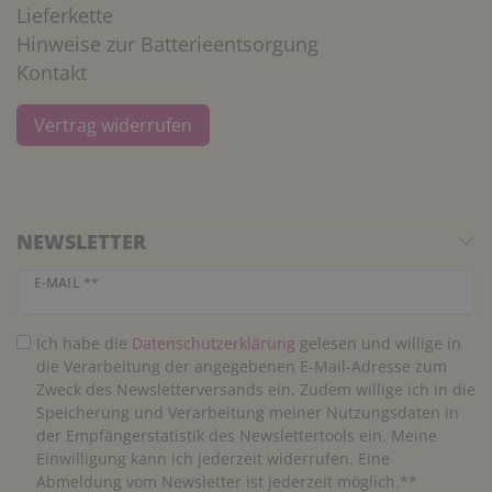
Lieferkette
Hinweise zur Batterieentsorgung
Kontakt
Vertrag widerrufen
NEWSLETTER
Newsletter Honig
E-MAIL **
Ich habe die
Daten­schutz­erklärung
gelesen und willige in
die Verarbeitung der angegebenen E-Mail-Adresse zum
Zweck des Newsletterversands ein. Zudem willige ich in die
Speicherung und Verarbeitung meiner Nutzungsdaten in
der Empfängerstatistik des Newslettertools ein. Meine
Einwilligung kann ich jederzeit widerrufen. Eine
Abmeldung vom Newsletter ist jederzeit möglich.**