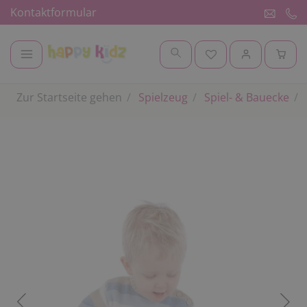
Kontaktformular
Zur Startseite gehen
Spielzeug
Spiel- & Bauecke