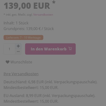
*
139,00 EUR
* inkl. ges. MwSt. zzgl.
Versandkosten
Inhalt:
1
Stück
Grundpreis:
139,00 € / Stück
Lieferzeit: 7 - 10 Werktage
In den Warenkorb
Wunschliste
Ihre Versandkosten
Deutschland: 6,98 EUR (inkl. Verpackungspauschale).
Mindestbestellwert: 15,00 EUR.
EU-Ausland: 8,99 EUR (inkl. Verpackungspauschale).
Mindestbestellwert: 15,00 EUR.