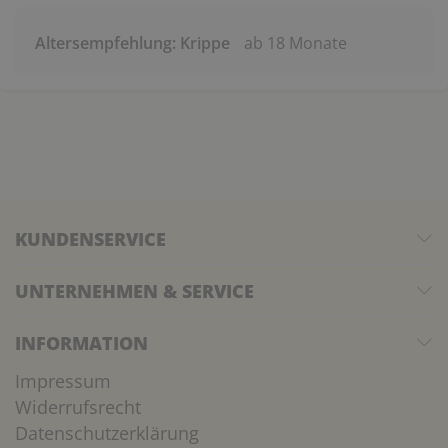
Altersempfehlung: Krippe
ab 18 Monate
KUNDENSERVICE
UNTERNEHMEN & SERVICE
INFORMATION
Impressum
Widerrufsrecht
Datenschutzerklärung