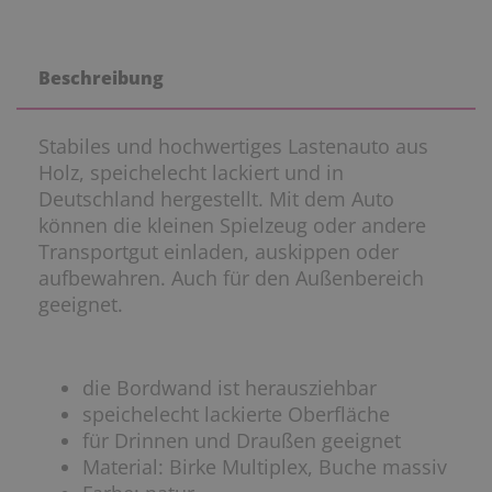
Beschreibung
Stabiles und hochwertiges Lastenauto aus
Holz, speichelecht lackiert und in
Deutschland hergestellt. Mit dem Auto
können die kleinen Spielzeug oder andere
Transportgut einladen, auskippen oder
aufbewahren. Auch für den Außenbereich
geeignet.
die Bordwand ist herausziehbar
speichelecht lackierte Oberfläche
für Drinnen und Draußen geeignet
Material: Birke Multiplex, Buche massiv