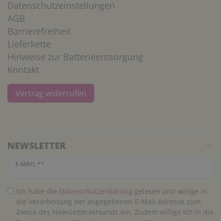
Datenschutzeinstellungen
AGB
Barrierefreiheit
Lieferkette
Hinweise zur Batterieentsorgung
Kontakt
Vertrag widerrufen
NEWSLETTER
Newsletter Honig
E-MAIL **
Ich habe die
Daten­schutz­erklärung
gelesen und willige in
die Verarbeitung der angegebenen E-Mail-Adresse zum
Zweck des Newsletterversands ein. Zudem willige ich in die