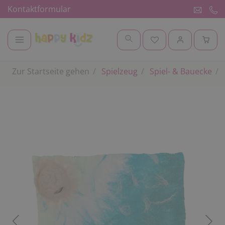
Kontaktformular
Zur Startseite gehen
Spielzeug
Spiel- & Bauecke