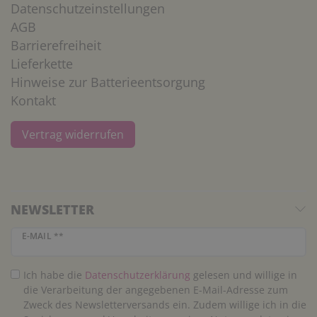
Datenschutzeinstellungen
AGB
Barrierefreiheit
Lieferkette
Hinweise zur Batterieentsorgung
Kontakt
Vertrag widerrufen
NEWSLETTER
Newsletter Honig
E-MAIL **
Ich habe die
Daten­schutz­erklärung
gelesen und willige in
die Verarbeitung der angegebenen E-Mail-Adresse zum
Zweck des Newsletterversands ein. Zudem willige ich in die