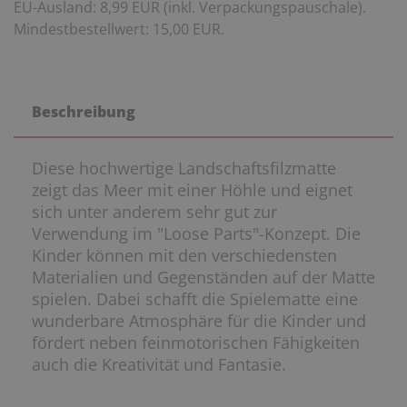
EU-Ausland: 8,99 EUR (inkl. Verpackungspauschale).
Mindestbestellwert: 15,00 EUR.
Beschreibung
Diese hochwertige Landschaftsfilzmatte
zeigt das Meer mit einer Höhle und eignet
sich unter anderem sehr gut zur
Verwendung im "Loose Parts"-Konzept. Die
Kinder können mit den verschiedensten
Materialien und Gegenständen auf der Matte
spielen. Dabei schafft die Spielematte eine
wunderbare Atmosphäre für die Kinder und
fördert neben feinmotorischen Fähigkeiten
auch die Kreativität und Fantasie.