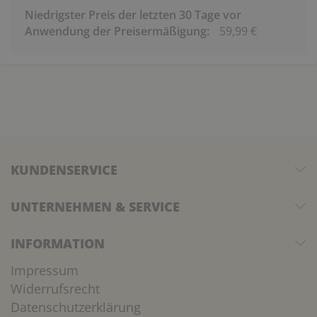
Niedrigster Preis der letzten 30 Tage vor
Anwendung der Preisermäßigung:
59,99 €
KUNDENSERVICE
UNTERNEHMEN & SERVICE
INFORMATION
Impressum
Widerrufsrecht
Datenschutzerklärung