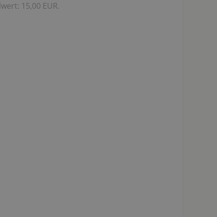
wert: 15,00 EUR.