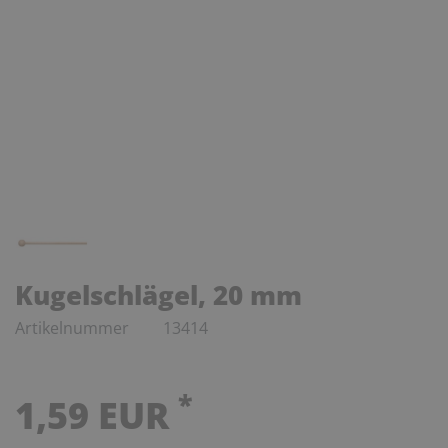
Kugelschlägel, 20 mm
Artikelnummer
13414
*
1,59 EUR