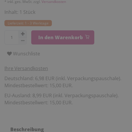
* inkl. ges. MwSt. zzgl.
Versandkosten
Inhalt:
1
Stück
Lieferzeit: 1 - 3 Werktage
In den Warenkorb
Wunschliste
Ihre Versandkosten
Deutschland: 6,98 EUR (inkl. Verpackungspauschale).
Mindestbestellwert: 15,00 EUR.
EU-Ausland: 8,99 EUR (inkl. Verpackungspauschale).
Mindestbestellwert: 15,00 EUR.
Beschreibung