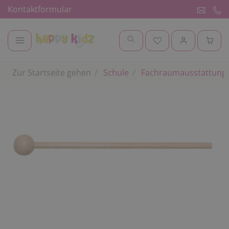
Kontaktformular
Zur Startseite gehen
Schule
Fachraumausstattung