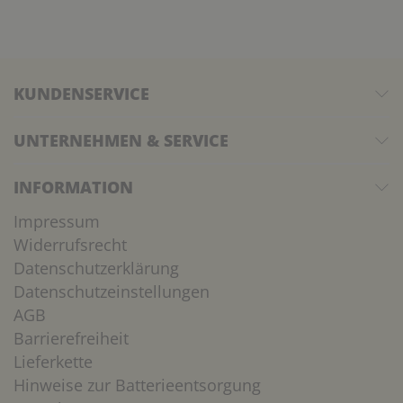
KUNDENSERVICE
UNTERNEHMEN & SERVICE
INFORMATION
Impressum
Widerrufsrecht
Datenschutzerklärung
Datenschutzeinstellungen
AGB
Barrierefreiheit
Lieferkette
Hinweise zur Batterieentsorgung