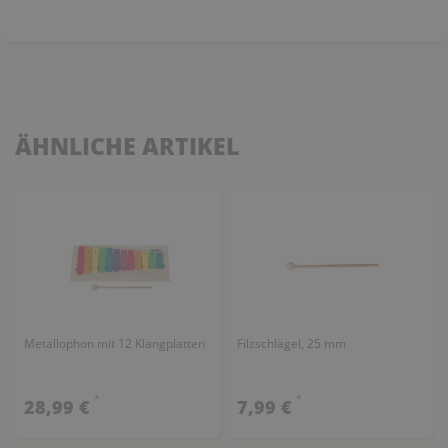
ÄHNLICHE ARTIKEL
Metallophon mit 12 Klangplatten
Filzschlägel, 25 mm
*
*
28,99 €
7,99 €