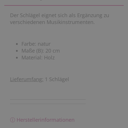
Der Schlägel eignet sich als Ergänzung zu
verschiedenen Musikinstrumenten.
Farbe: natur
Maße (B): 20 cm
Material: Holz
Lieferumfang:
1 Schlägel
ⓘ Herstellerinformationen