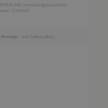
99 EUR (inkl. Verpackungspauschale).
wert: 15,00 EUR.
& Montage:
zum Selbstaufbau