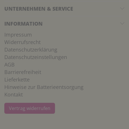
UNTERNEHMEN & SERVICE
INFORMATION
Impressum
Widerrufsrecht
Datenschutzerklärung
Datenschutzeinstellungen
AGB
Barrierefreiheit
Lieferkette
Hinweise zur Batterieentsorgung
Kontakt
Vertrag widerrufen