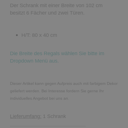
Der Schrank mit einer Breite von 102 cm
besitzt 6 Fächer und zwei Türen.
H/T: 80 x 40 cm
Die Breite des Regals wählen Sie bitte im
Dropdown Menü aus.
Dieser Artikel kann gegen Aufpreis auch mit farbigem Dekor
geliefert werden. Bei Interesse fordern Sie gerne Ihr
individuelles Angebot bei uns an.
Lieferumfang:
1 Schrank