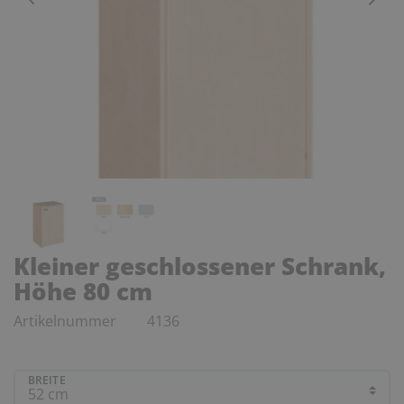
Kleiner geschlossener Schrank,
Höhe 80 cm
Artikelnummer
4136
BREITE