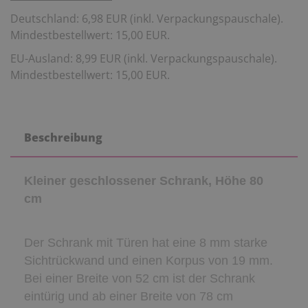
Deutschland: 6,98 EUR (inkl. Verpackungspauschale).
Mindestbestellwert: 15,00 EUR.
EU-Ausland: 8,99 EUR (inkl. Verpackungspauschale).
Mindestbestellwert: 15,00 EUR.
Beschreibung
Kleiner geschlossener Schrank, Höhe 80
cm
Der Schrank mit Türen hat eine 8 mm starke
Sichtrückwand und einen Korpus von 19 mm.
Bei einer Breite von 52 cm ist der Schrank
eintürig und ab einer Breite von 78 cm