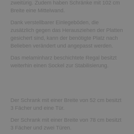
zweitürig. Zudem haben Schränke mit 102 cm
Breite eine Mittelwand.
Dank verstellbarer Einlegeböden, die
zusätzlich gegen das Herausziehen der Platten
gesichert sind, kann der benötigte Platz nach
Belieben verändert und angepasst werden.
Das melaminharz beschichtete Regal besitzt
weiterhin einen Sockel zur Stabilisierung.
Der Schrank mit einer Breite von 52 cm besitzt
3 Fächer und eine Tür.
Der Schrank mit einer Breite von 78 cm besitzt
3 Fächer und zwei Türen.