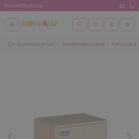
Kontaktformular
Zur Startseite gehen
Kindertagesstätte
Personal & 