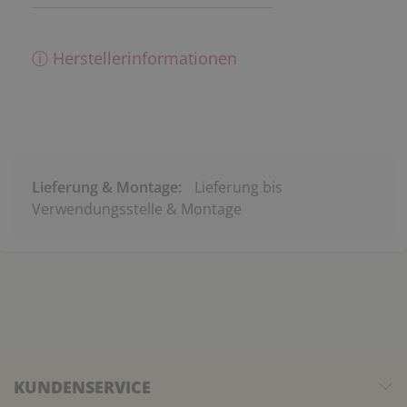
ⓘ Herstellerinformationen
Lieferung & Montage:
Lieferung bis
Verwendungsstelle & Montage
KUNDENSERVICE