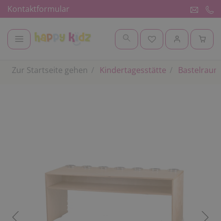
Kontaktformular
Zur Startseite gehen
Kindertagesstätte
Bastelraum