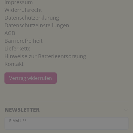
Impressum
Widerrufsrecht
Datenschutzerklärung
Datenschutzeinstellungen
AGB
Barrierefreiheit
Lieferkette
Hinweise zur Batterieentsorgung
Kontakt
Vertrag widerrufen
NEWSLETTER
Newsletter Honig
E-MAIL **