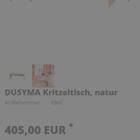
DUSYMA Kritzeltisch, natur
Artikelnummer
6966
*
405,00 EUR