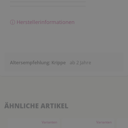
ⓘ Herstellerinformationen
Altersempfehlung: Krippe
ab 2 Jahre
ÄHNLICHE ARTIKEL
Varianten
Varianten