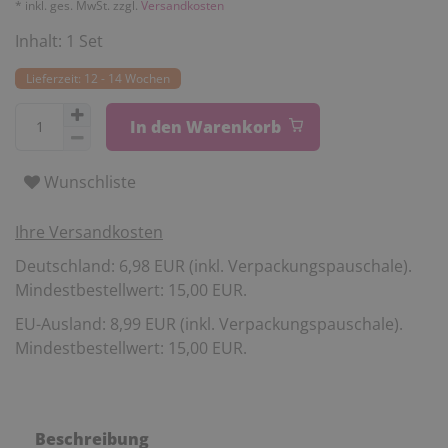
* inkl. ges. MwSt. zzgl.
Versandkosten
Inhalt:
1
Set
Lieferzeit: 12 - 14 Wochen
In den Warenkorb
Wunschliste
Ihre Versandkosten
Deutschland: 6,98 EUR (inkl. Verpackungspauschale).
Mindestbestellwert: 15,00 EUR.
EU-Ausland: 8,99 EUR (inkl. Verpackungspauschale).
Mindestbestellwert: 15,00 EUR.
Beschreibung