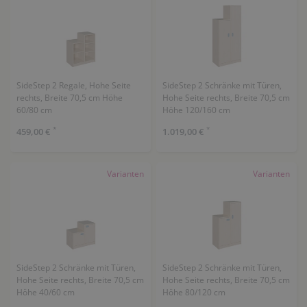
SideStep 2 Regale, Hohe Seite
SideStep 2 Schränke mit Türen,
rechts, Breite 70,5 cm Höhe
Hohe Seite rechts, Breite 70,5 cm
60/80 cm
Höhe 120/160 cm
*
*
459,00 €
1.019,00 €
Varianten
Varianten
SideStep 2 Schränke mit Türen,
SideStep 2 Schränke mit Türen,
Hohe Seite rechts, Breite 70,5 cm
Hohe Seite rechts, Breite 70,5 cm
Höhe 40/60 cm
Höhe 80/120 cm