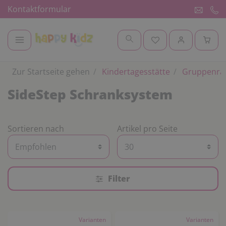
Kontaktformular
Zur Startseite gehen
Kindertagesstätte
Gruppenr
SideStep Schranksystem
Sortieren nach
Artikel pro Seite
Filter
Varianten
Varianten