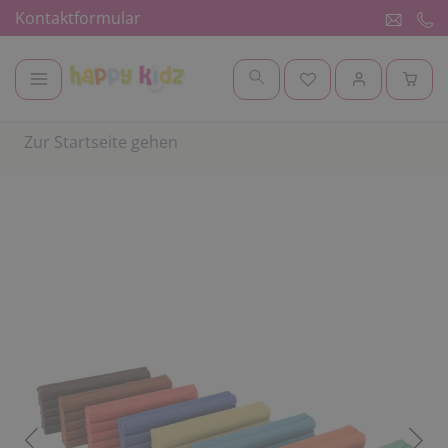
Kontaktformular
Zur Startseite gehen