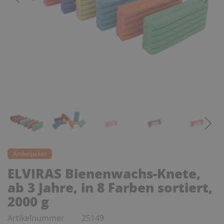
Artikelpaket
ELVIRAS Bienenwachs-Knete,
ab 3 Jahre, in 8 Farben sortiert,
2000 g
Artikelnummer
25149