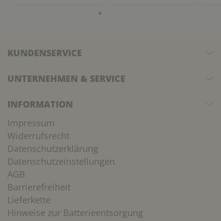
KUNDENSERVICE
UNTERNEHMEN & SERVICE
INFORMATION
Impressum
Widerrufsrecht
Datenschutzerklärung
Datenschutzeinstellungen
AGB
Barrierefreiheit
Lieferkette
Hinweise zur Batterieentsorgung