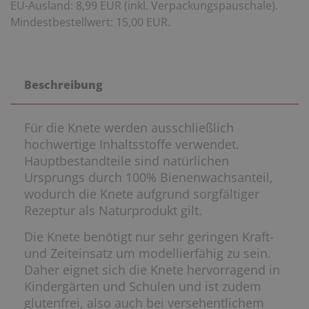
EU-Ausland: 8,99 EUR (inkl. Verpackungspauschale).
Mindestbestellwert: 15,00 EUR.
Beschreibung
Für die Knete werden ausschließlich
hochwertige Inhaltsstoffe verwendet.
Hauptbestandteile sind natürlichen
Ursprungs durch 100% Bienenwachsanteil,
wodurch die Knete aufgrund sorgfältiger
Rezeptur als Naturprodukt gilt.
Die Knete benötigt nur sehr geringen Kraft-
und Zeiteinsatz um modellierfähig zu sein.
Daher eignet sich die Knete hervorragend in
Kindergärten und Schulen und ist zudem
glutenfrei, also auch bei versehentlichem