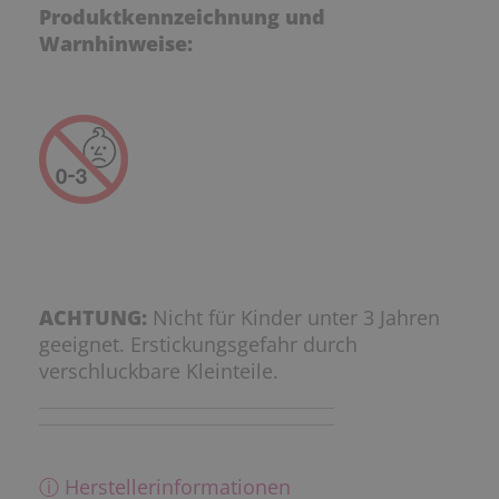
Produktkennzeichnung und
Warnhinweise:
ACHTUNG:
Nicht für Kinder unter 3 Jahren
geeignet. Erstickungsgefahr durch
verschluckbare Kleinteile.
ⓘ Herstellerinformationen