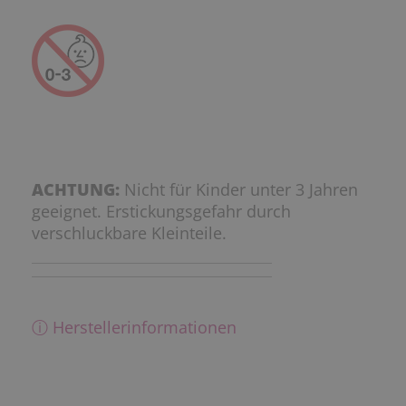
ACHTUNG:
Nicht für Kinder unter 3 Jahren
geeignet. Erstickungsgefahr durch
verschluckbare Kleinteile.
ⓘ Herstellerinformationen