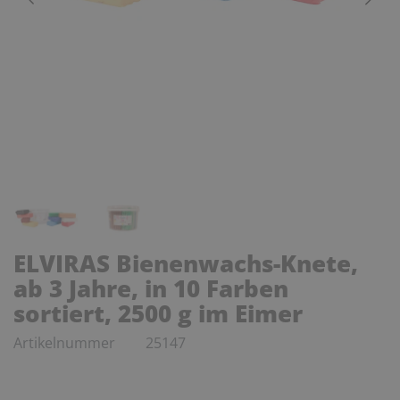
ELVIRAS Bienenwachs-Knete,
ab 3 Jahre, in 10 Farben
sortiert, 2500 g im Eimer
Artikelnummer
25147