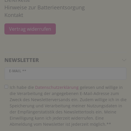
Hinweise zur Batterieentsorgung
Kontakt
Vertrag widerrufen
NEWSLETTER
Newsletter Honig
E-MAIL **
Ich habe die
Daten­schutz­erklärung
gelesen und willige in
die Verarbeitung der angegebenen E-Mail-Adresse zum
Zweck des Newsletterversands ein. Zudem willige ich in die
Speicherung und Verarbeitung meiner Nutzungsdaten in
der Empfängerstatistik des Newslettertools ein. Meine
Einwilligung kann ich jederzeit widerrufen. Eine
Abmeldung vom Newsletter ist jederzeit möglich.**