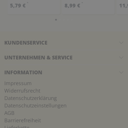
*
*
5,79 €
8,99 €
11,
KUNDENSERVICE
UNTERNEHMEN & SERVICE
INFORMATION
Impressum
Widerrufsrecht
Datenschutzerklärung
Datenschutzeinstellungen
AGB
Barrierefreiheit
Lieferkette