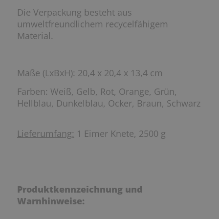
Die Verpackung besteht aus
umweltfreundlichem recycelfähigem
Material.
Maße (LxBxH): 20,4 x 20,4 x 13,4 cm
Farben:
Weiß, Gelb, Rot, Orange, Grün,
Hellblau, Dunkelblau, Ocker, Braun, Schwarz
Lieferumfang:
1 Eimer Knete, 2500 g
Produktkennzeichnung und
Warnhinweise: