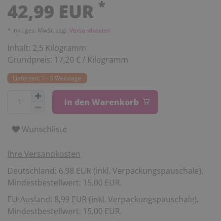
*
42,99 EUR
* inkl. ges. MwSt. zzgl.
Versandkosten
Inhalt:
2,5
Kilogramm
Grundpreis:
17,20 € / Kilogramm
Lieferzeit: 1 - 3 Werktage
In den Warenkorb
Wunschliste
Ihre Versandkosten
Deutschland: 6,98 EUR (inkl. Verpackungspauschale).
Mindestbestellwert: 15,00 EUR.
EU-Ausland: 8,99 EUR (inkl. Verpackungspauschale).
Mindestbestellwert: 15,00 EUR.