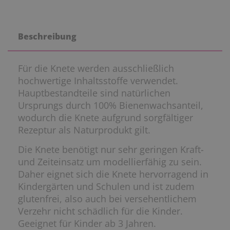
Beschreibung
Für die Knete werden ausschließlich
hochwertige Inhaltsstoffe verwendet.
Hauptbestandteile sind natürlichen
Ursprungs durch 100% Bienenwachsanteil,
wodurch die Knete aufgrund sorgfältiger
Rezeptur als Naturprodukt gilt.
Die Knete benötigt nur sehr geringen Kraft-
und Zeiteinsatz um modellierfähig zu sein.
Daher eignet sich die Knete hervorragend in
Kindergärten und Schulen und ist zudem
glutenfrei, also auch bei versehentlichem
Verzehr nicht schädlich für die Kinder.
Geeignet für Kinder ab 3 Jahren.