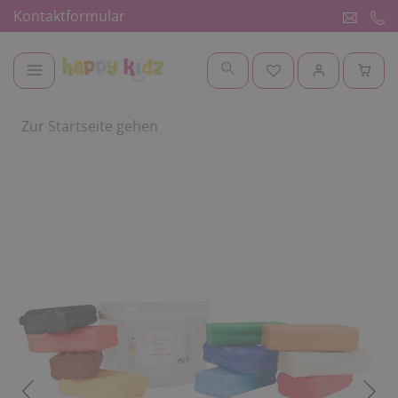
Kontaktformular
Zur Startseite gehen