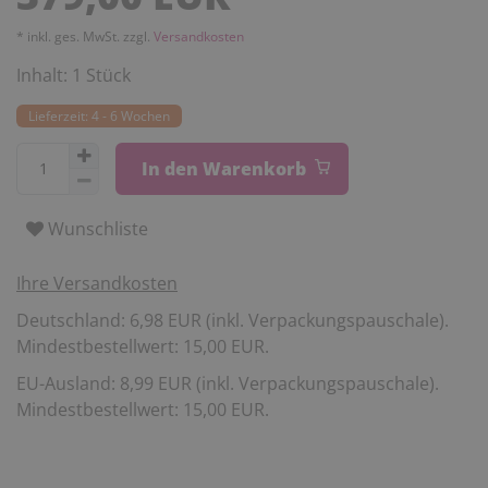
* inkl. ges. MwSt. zzgl.
Versandkosten
Inhalt:
1
Stück
Lieferzeit: 4 - 6 Wochen
In den Warenkorb
Wunschliste
Ihre Versandkosten
Deutschland: 6,98 EUR (inkl. Verpackungspauschale).
Mindestbestellwert: 15,00 EUR.
EU-Ausland: 8,99 EUR (inkl. Verpackungspauschale).
Mindestbestellwert: 15,00 EUR.