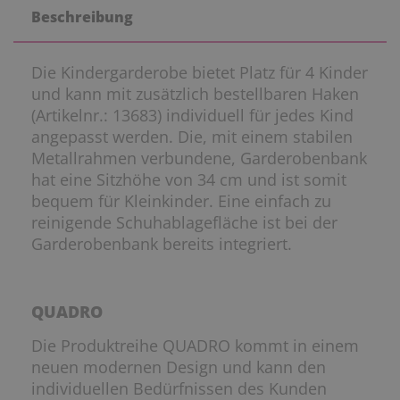
Beschreibung
Die Kindergarderobe bietet Platz für 4 Kinder
und kann mit zusätzlich bestellbaren Haken
(Artikelnr.: 13683) individuell für jedes Kind
angepasst werden. Die, mit einem stabilen
Metallrahmen verbundene, Garderobenbank
hat eine Sitzhöhe von 34 cm und ist somit
bequem für Kleinkinder. Eine einfach zu
reinigende Schuhablagefläche ist bei der
Garderobenbank bereits integriert.
QUADRO
Die Produktreihe QUADRO kommt in einem
neuen modernen Design und kann den
individuellen Bedürfnissen des Kunden