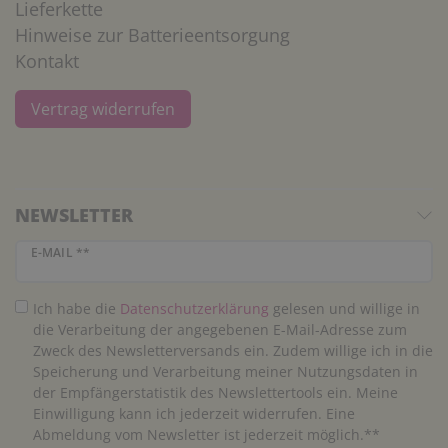
Lieferkette
Hinweise zur Batterieentsorgung
Kontakt
Vertrag widerrufen
NEWSLETTER
Newsletter Honig
E-MAIL **
Ich habe die
Daten­schutz­erklärung
gelesen und willige in
die Verarbeitung der angegebenen E-Mail-Adresse zum
Zweck des Newsletterversands ein. Zudem willige ich in die
Speicherung und Verarbeitung meiner Nutzungsdaten in
der Empfängerstatistik des Newslettertools ein. Meine
Einwilligung kann ich jederzeit widerrufen. Eine
Abmeldung vom Newsletter ist jederzeit möglich.**