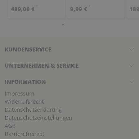
*
*
489,00 €
9,99 €
189
KUNDENSERVICE
UNTERNEHMEN & SERVICE
INFORMATION
Impressum
Widerrufsrecht
Datenschutzerklärung
Datenschutzeinstellungen
AGB
Barrierefreiheit