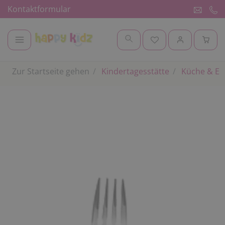
Kontaktformular
Zur Startseite gehen
Kindertagesstätte
Küche & E