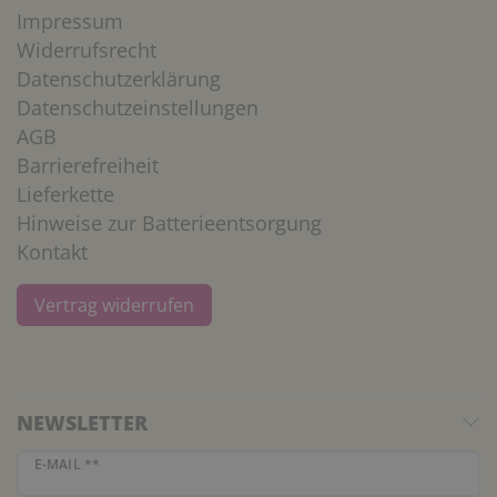
Impressum
Widerrufsrecht
Datenschutzerklärung
Datenschutzeinstellungen
AGB
Barrierefreiheit
Lieferkette
Hinweise zur Batterieentsorgung
Kontakt
Vertrag widerrufen
NEWSLETTER
Newsletter Honig
E-MAIL **