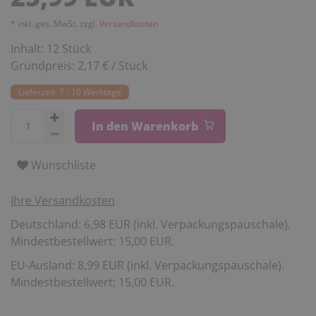
* inkl. ges. MwSt. zzgl.
Versandkosten
Inhalt:
12
Stück
Grundpreis:
2,17 € / Stück
Lieferzeit: 7 - 10 Werktage
In den Warenkorb
Wunschliste
Ihre Versandkosten
Deutschland: 6,98 EUR (inkl. Verpackungspauschale).
Mindestbestellwert: 15,00 EUR.
EU-Ausland: 8,99 EUR (inkl. Verpackungspauschale).
Mindestbestellwert: 15,00 EUR.