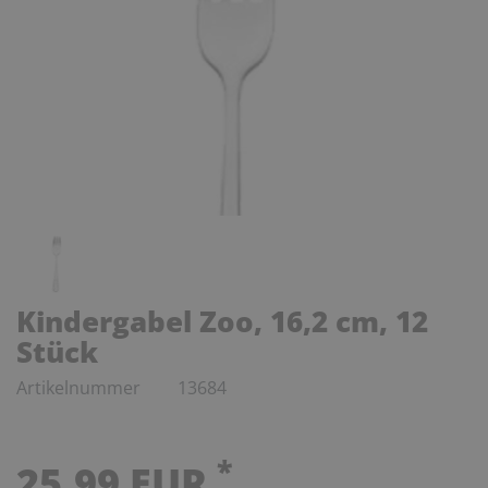
Kindergabel Zoo, 16,2 cm, 12
Stück
Artikelnummer
13684
*
25,99 EUR