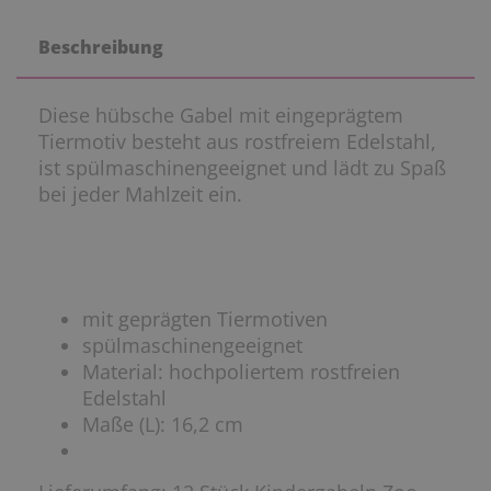
Beschreibung
Diese hübsche Gabel mit eingeprägtem
Tiermotiv besteht aus rostfreiem Edelstahl,
ist spülmaschinengeeignet und lädt zu Spaß
bei jeder Mahlzeit ein.
mit geprägten Tiermotiven
spülmaschinengeeignet
Material: hochpoliertem rostfreien
Edelstahl
Maße (L): 16,2 cm