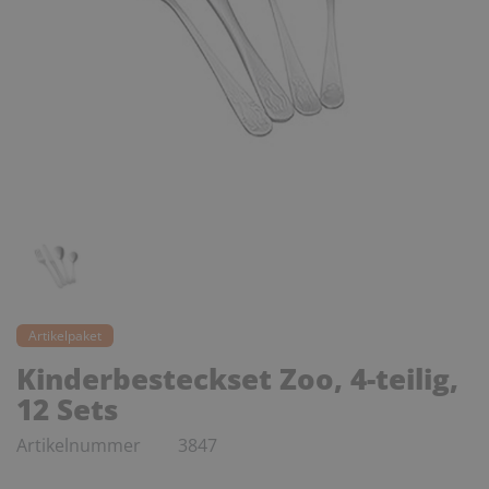
Artikelpaket
Kinderbesteckset Zoo, 4-teilig,
12 Sets
Artikelnummer
3847