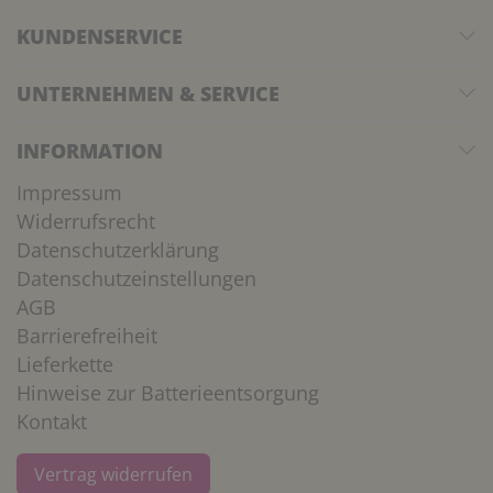
KUNDENSERVICE
UNTERNEHMEN & SERVICE
INFORMATION
Impressum
Widerrufsrecht
Datenschutzerklärung
Datenschutzeinstellungen
AGB
Barrierefreiheit
Lieferkette
Hinweise zur Batterieentsorgung
Kontakt
Vertrag widerrufen