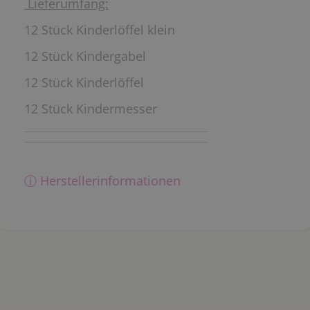
Lieferumfang:
12 Stück Kinderlöffel klein
12 Stück Kindergabel
12 Stück Kinderlöffel
12 Stück Kindermesser
ⓘ Herstellerinformationen