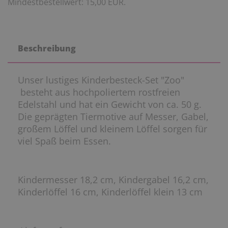
Mindestbestellwert: 15,00 EUR.
Beschreibung
Unser lustiges Kinderbesteck-Set "Zoo"
besteht aus hochpoliertem rostfreien
Edelstahl und hat ein Gewicht von ca. 50 g.
Die geprägten Tiermotive auf Messer, Gabel,
großem Löffel und kleinem Löffel sorgen für
viel Spaß beim Essen.
Kindermesser 18,2 cm, Kindergabel 16,2 cm,
Kinderlöffel 16 cm, Kinderlöffel klein 13 cm