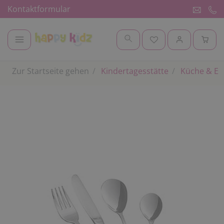
Kontaktformular
Zur Startseite gehen
Kindertagesstätte
Küche & E