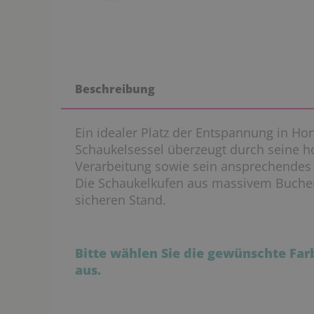
Beschreibung
Ein idealer Platz der Entspannung in Hort
Schaukelsessel überzeugt durch seine 
Verarbeitung sowie sein ansprechendes 
Die Schaukelkufen aus massivem Buche
sicheren Stand.
Bitte wählen Sie die gewünschte F
aus.