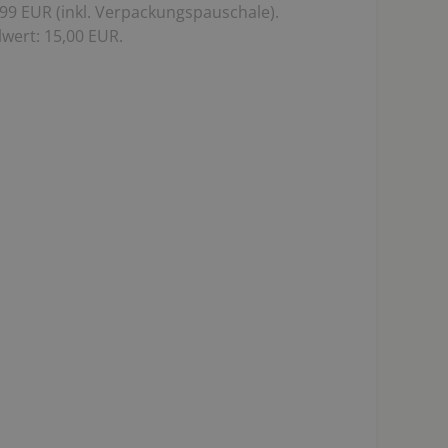
99 EUR (inkl. Verpackungspauschale).
wert: 15,00 EUR.