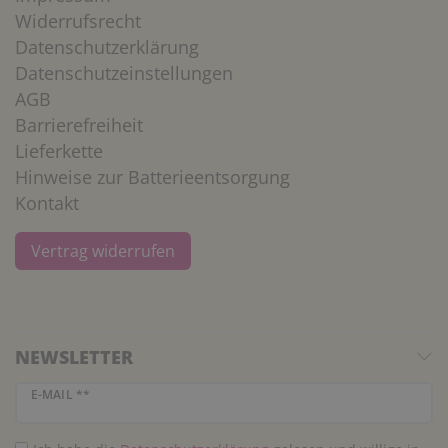
Widerrufsrecht
Datenschutzerklärung
Datenschutzeinstellungen
AGB
Barrierefreiheit
Lieferkette
Hinweise zur Batterieentsorgung
Kontakt
Vertrag widerrufen
NEWSLETTER
Newsletter Honig
E-MAIL **