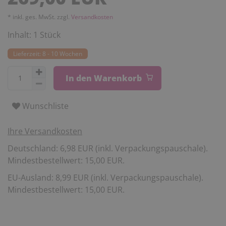
* inkl. ges. MwSt. zzgl.
Versandkosten
Inhalt:
1
Stück
Lieferzeit: 8 - 10 Wochen
In den Warenkorb
Wunschliste
Ihre Versandkosten
Deutschland: 6,98 EUR (inkl. Verpackungspauschale).
Mindestbestellwert: 15,00 EUR.
EU-Ausland: 8,99 EUR (inkl. Verpackungspauschale).
Mindestbestellwert: 15,00 EUR.