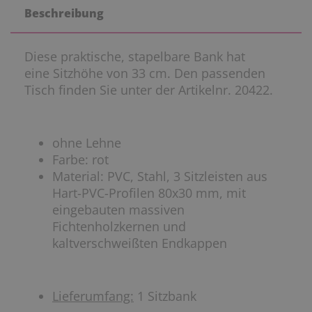
Beschreibung
Diese praktische, stapelbare Bank hat
eine Sitzhöhe von 33 cm. Den passenden
Tisch finden Sie unter der Artikelnr. 20422.
ohne Lehne
Farbe: rot
Material: PVC, Stahl, 3 Sitzleisten aus
Hart-PVC-Profilen 80x30 mm, mit
eingebauten massiven
Fichtenholzkernen und
kaltverschweißten Endkappen
Lieferumfang:
1 Sitzbank