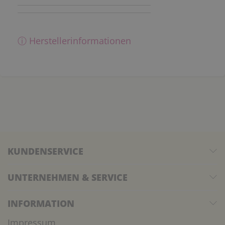
ⓘ Herstellerinformationen
KUNDENSERVICE
UNTERNEHMEN & SERVICE
INFORMATION
Impressum